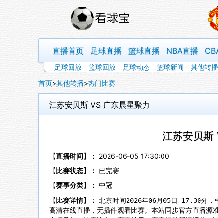
直播首页
足球直播
篮球直播
NBA直播
CB
足球回放
篮球回放
足球动态
篮球新闻
其他转播
首页
>
其他转播
>
热门比赛
江苏安贝斯 VS 广东晨星聚力
江苏安贝斯 
【直播时间】：
2026-06-05 17:30:00
【比赛状态】：
已完赛
【赛事分类】：
中冠
【比赛详情】：
北京时间2026年06月05日 17:3
高清在线直播，无插件观看比赛。本站同步官方直播源