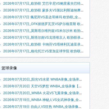
2026年07月17日_欧协联 艾巴辛尼VS鲍里索夫巴特录像_全场录像【全场回放】
2026年07月17日_欧协联 蒙多夫VS第比利斯迪纳摩录像_全场录像【视频集锦】
2026年07月17日 佩尼邦VS圣达哥林玛 欧协联_全场录像【视频集锦】
2026年07月17日_OFK彼德罗瓦茨VS萨尔格里斯 欧协联录像_高清录像【全场回放】
2026年07月17日_莫斯塔尔维列兹VS米尔沙米 欧协联录像_全场录像【全场回放】
2026年07月17日_斯塔尔南VS戈塔维京人 欧协联录像_全场录像【视频集锦】
2026年07月17日_欧协联 卡纳芬VS塔林利瓦迪亚录像_全场录像【视频集锦】
2026年07月17日_格伦托兰VS里加足球学院 欧协联录像_全场录像【全场回放】
篮球录像
2026年07月20日_阳光VS水星 WNBA录像_全场录像【全场回放】
2026年07月20日 天空VS梦想 WNBA_全场录像【全场回放】
2026年07月20日_WNBA 火花VS飞翼录像_全场录像【全场回放】
2026年07月19日_WNBA 神秘人VS女武神录像_全场录像【全场回放】
2026年07月19日 自由人VS狂热 WNBA_全场录像【视频集锦】