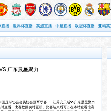
A直播
世界杯直播
英超直播
中超直播
欧冠杯直播
亚精英
VS 广东晨星聚力
0分，中国足球协会会员协会冠军联赛 : 江苏安贝斯VS广东晨星聚力
准时直播，比赛数据实时更新。比赛结束后可以在本站查看比赛