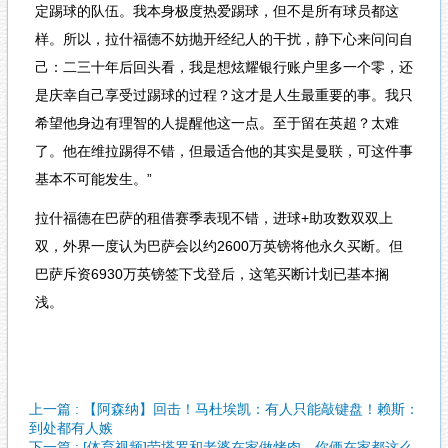
定踢球的队伍。我本身极度热爱踢球，但不是所有球员都这
样。所以，拉什福德不妨抛开经纪人的干扰，静下心来问问自
己：二三十年后回头看，我是想炫耀银行账户里多一个零，还
是庆幸自己享受过踢球的过程？这才是人生最重要的事。我只
希望他身边有理智的人提醒他这一点。至于留在英超？太难
了。他在维拉踢得不错，但最适合他的其实是曼联，可这件事
基本不可能发生。”
拉什福德在巴萨的租借赛季表现不错，进球+助攻数双双上
双，外界一度认为巴萨会以约2600万英镑将他永久买断。但
巴萨斥资6930万英镑签下戈登后，这笔买断计划已基本搁
浅。
上一篇 : 【阿森纳】回击！马杜埃凯：有人只能敲键盘！赖斯：
到处都有人嫉
下一篇 : [体育视频]劳塔罗和老婆在家做烤肉，你俩在家都这么