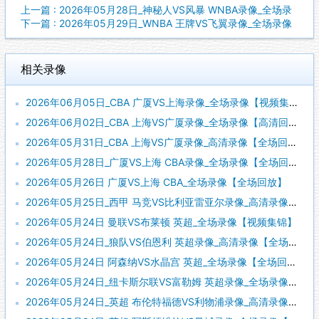
上一篇 : 2026年05月28日_神秘人VS风暴 WNBA录像_全场录
下一篇 : 2026年05月29日_WNBA 王牌VS飞翼录像_全场录像
相关录像
2026年06月05日_CBA 广厦VS上海录像_全场录像【视频集锦】
2026年06月02日_CBA 上海VS广厦录像_全场录像【高清回放】
2026年05月31日_CBA 上海VS广厦录像_高清录像【全场回放】
2026年05月28日_广厦VS上海 CBA录像_全场录像【全场回放】
2026年05月26日 广厦VS上海 CBA_全场录像【全场回放】
2026年05月25日_西甲 马竞VS比利亚雷亚尔录像_高清录像【全场回放】
2026年05月24日 曼联VS布莱顿 英超_全场录像【视频集锦】
2026年05月24日_狼队VS伯恩利 英超录像_高清录像【全场回放】
2026年05月24日 阿森纳VS水晶宫 英超_全场录像【全场回放】
2026年05月24日_纽卡斯尔联VS富勒姆 英超录像_全场录像【全场回放】
2026年05月24日_英超 布伦特福德VS利物浦录像_高清录像【全场回放】