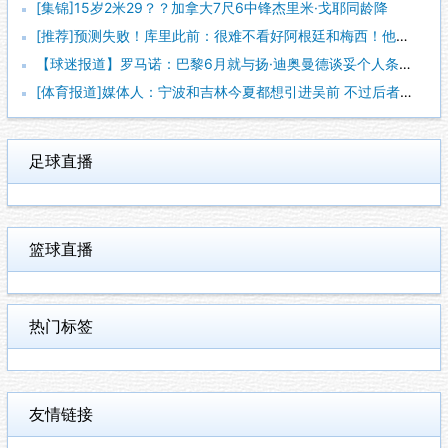
[集锦]15岁2米29？？加拿大7尺6中锋杰里米·戈耶同龄降
[推荐]预测失败！库里此前：很难不看好阿根廷和梅西！他们会成
【球迷报道】罗马诺：巴黎6月就与扬·迪奥曼德谈妥个人条款 俱
[体育报道]媒体人：宁波和吉林今夏都想引进吴前 不过后者更想
足球直播
篮球直播
热门标签
友情链接