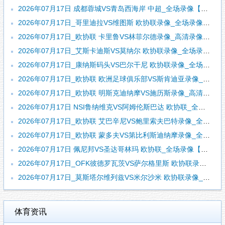
2026年07月17日 成都蓉城VS青岛西海岸 中超_全场录像【全场回放】
2026年07月17日_哥里迪拉VS维图斯 欧协联录像_全场录像【高清回放】
2026年07月17日_欧协联 卡里鲁VS林菲尔德录像_高清录像【全场回放】
2026年07月17日_艾斯卡迪斯VS莫纳尔 欧协联录像_全场录像【高清回放】
2026年07月17日_康纳斯码头VS巴尔干尼 欧协联录像_全场录像【全场回放】
2026年07月17日_欧协联 欧洲足球俱乐部VS斯肯迪亚录像_高清录像【全场回放】
2026年07月17日_欧协联 明斯克迪纳摩VS施历斯录像_高清录像【全场回放】
2026年07月17日 NSI鲁纳维克VS阿姆伦斯巴达 欧协联_全场录像【全场回放】
2026年07月17日_欧协联 艾巴辛尼VS鲍里索夫巴特录像_全场录像【全场回放】
2026年07月17日_欧协联 蒙多夫VS第比利斯迪纳摩录像_全场录像【视频集锦】
2026年07月17日 佩尼邦VS圣达哥林玛 欧协联_全场录像【视频集锦】
2026年07月17日_OFK彼德罗瓦茨VS萨尔格里斯 欧协联录像_高清录像【全场回放】
2026年07月17日_莫斯塔尔维列兹VS米尔沙米 欧协联录像_全场录像【全场回放】
体育资讯