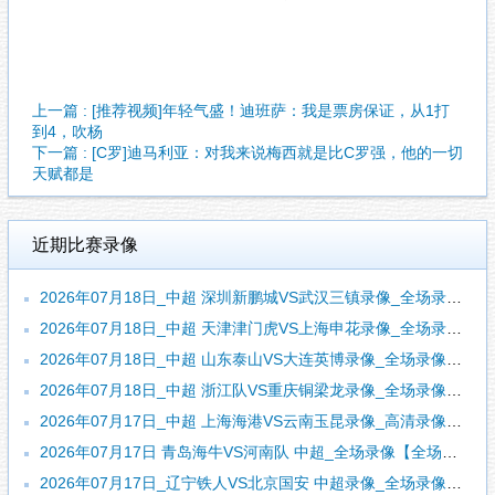
上一篇 : [推荐视频]年轻气盛！迪班萨：我是票房保证，从1打
到4，吹杨
下一篇 : [C罗]迪马利亚：对我来说梅西就是比C罗强，他的一切
天赋都是
近期比赛录像
2026年07月18日_中超 深圳新鹏城VS武汉三镇录像_全场录像【全场回放】
2026年07月18日_中超 天津津门虎VS上海申花录像_全场录像【全场回放】
2026年07月18日_中超 山东泰山VS大连英博录像_全场录像【视频集锦】
2026年07月18日_中超 浙江队VS重庆铜梁龙录像_全场录像【视频集锦】
2026年07月17日_中超 上海海港VS云南玉昆录像_高清录像【全场回放】
2026年07月17日 青岛海牛VS河南队 中超_全场录像【全场回放】
2026年07月17日_辽宁铁人VS北京国安 中超录像_全场录像【视频集锦】