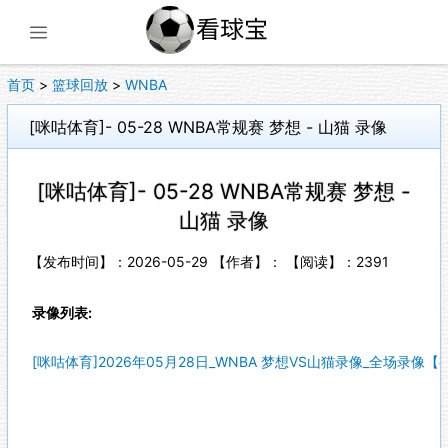
展开菜单
首页
>
篮球回放
>
WNBA
[咪咕体育]- 05-28 WNBA常规赛 梦想 - 山猫 录像
[咪咕体育]- 05-28 WNBA常规赛 梦想 -
山猫 录像
【发布时间】：2026-05-29 【作者】： 【阅读】：
2391
录像列表:
[咪咕体育]2026年05月28日_WNBA 梦想VS山猫录像_全场录像