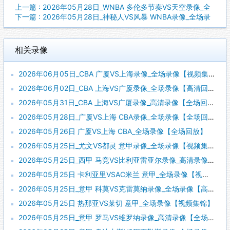
上一篇 : 2026年05月28日_WNBA 多伦多节奏VS天空录像_全
下一篇 : 2026年05月28日_神秘人VS风暴 WNBA录像_全场录
相关录像
2026年06月05日_CBA 广厦VS上海录像_全场录像【视频集锦】
2026年06月02日_CBA 上海VS广厦录像_全场录像【高清回放】
2026年05月31日_CBA 上海VS广厦录像_高清录像【全场回放】
2026年05月28日_广厦VS上海 CBA录像_全场录像【全场回放】
2026年05月26日 广厦VS上海 CBA_全场录像【全场回放】
2026年05月25日_尤文VS都灵 意甲录像_全场录像【视频集锦】
2026年05月25日_西甲 马竞VS比利亚雷亚尔录像_高清录像【全场回放】
2026年05月25日 卡利亚里VSAC米兰 意甲_全场录像【视频集锦】
2026年05月25日_意甲 科莫VS克雷莫纳录像_全场录像【高清回放】
2026年05月25日 热那亚VS莱切 意甲_全场录像【视频集锦】
2026年05月25日_意甲 罗马VS维罗纳录像_高清录像【全场回放】