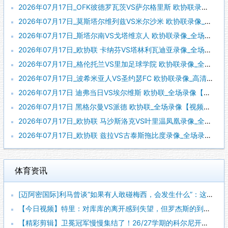
2026年07月17日_OFK彼德罗瓦茨VS萨尔格里斯 欧协联录像_高清录像【全场回放】
2026年07月17日_莫斯塔尔维列兹VS米尔沙米 欧协联录像_全场录像【全场回放】
2026年07月17日_斯塔尔南VS戈塔维京人 欧协联录像_全场录像【视频集锦】
2026年07月17日_欧协联 卡纳芬VS塔林利瓦迪亚录像_全场录像【视频集锦】
2026年07月17日_格伦托兰VS里加足球学院 欧协联录像_全场录像【全场回放】
2026年07月17日_波希米亚人VS圣约瑟FC 欧协联录像_高清录像【全场回放】
2026年07月17日 迪弗当日VS埃尔维斯 欧协联_全场录像【全场回放】
2026年07月17日 黑格尔曼VS派德 欧协联_全场录像【视频集锦】
2026年07月17日_欧协联 马沙斯洛克VS叶里温凤凰录像_全场录像【视频集锦】
2026年07月17日_欧协联 兹拉VS古泰斯拖比度录像_全场录像【视频集锦】
体育资讯
[迈阿密国际]利马曾谈“如果有人敢碰梅西，会发生什么”：这种
【今日视频】特里：对库库的离开感到失望，但罗杰斯的到来又让我
【精彩剪辑】卫冕冠军慢慢集结了！26/27学期的科尔尼开学了