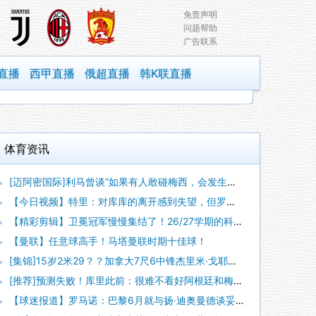
免责声明
问题帮助
广告联系
直播
西甲直播
俄超直播
韩K联直播
体育资讯
[迈阿密国际]利马曾谈“如果有人敢碰梅西，会发生什么”：这种
【今日视频】特里：对库库的离开感到失望，但罗杰斯的到来又让我
【精彩剪辑】卫冕冠军慢慢集结了！26/27学期的科尔尼开学了
【曼联】任意球高手！马塔曼联时期十佳球！
[集锦]15岁2米29？？加拿大7尺6中锋杰里米·戈耶同龄降
[推荐]预测失败！库里此前：很难不看好阿根廷和梅西！他们会成
【球迷报道】罗马诺：巴黎6月就与扬·迪奥曼德谈妥个人条款 俱