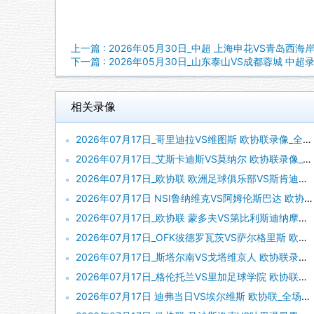
上一篇 : 2026年05月30日_中超 上海申花VS青岛西海
下一篇 : 2026年05月30日_山东泰山VS成都蓉城 中超
相关录像
2026年07月17日_哥里迪拉VS维图斯 欧协联录像_全场录像【高清回放】
2026年07月17日_艾斯卡迪斯VS莫纳尔 欧协联录像_全场录像【高清回放】
2026年07月17日_欧协联 欧洲足球俱乐部VS斯肯迪亚录像_高清录像【全场回放】
2026年07月17日 NSI鲁纳维克VS阿姆伦斯巴达 欧协联_全场录像【全场回放】
2026年07月17日_欧协联 蒙多夫VS第比利斯迪纳摩录像_全场录像【视频集锦】
2026年07月17日_OFK彼德罗瓦茨VS萨尔格里斯 欧协联录像_高清录像【全场回放】
2026年07月17日_斯塔尔南VS戈塔维京人 欧协联录像_全场录像【视频集锦】
2026年07月17日_格伦托兰VS里加足球学院 欧协联录像_全场录像【全场回放】
2026年07月17日 迪弗当日VS埃尔维斯 欧协联_全场录像【全场回放】