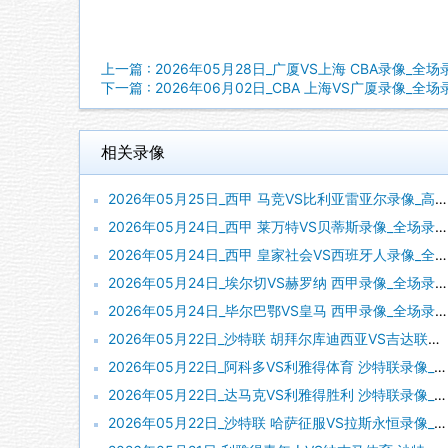
上一篇 : 2026年05月28日_广厦VS上海 CBA录像_全
下一篇 : 2026年06月02日_CBA 上海VS广厦录像_全
相关录像
2026年05月25日_西甲 马竞VS比利亚雷亚尔录像_高清录像【全场回放】
2026年05月24日_西甲 莱万特VS贝蒂斯录像_全场录像【全场回放】
2026年05月24日_西甲 皇家社会VS西班牙人录像_全场录像【全场回放】
2026年05月24日_埃尔切VS赫罗纳 西甲录像_全场录像【视频集锦】
2026年05月24日_毕尔巴鄂VS皇马 西甲录像_全场录像【视频集锦】
2026年05月22日_沙特联 胡拜尔库迪西亚VS吉达联合录像_高清录像【全场回放】
2026年05月22日_阿科多VS利雅得体育 沙特联录像_高清录像【全场回放】
2026年05月22日_达马克VS利雅得胜利 沙特联录像_全场录像【全场回放】
2026年05月22日_沙特联 哈萨征服VS拉斯永恒录像_全场录像【全场回放】