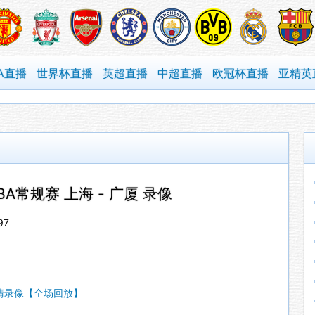
A直播
世界杯直播
英超直播
中超直播
欧冠杯直播
亚精英
CBA常规赛 上海 - 广厦 录像
97
_高清录像【全场回放】