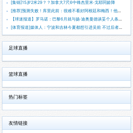
[集锦]15岁2米29？？加拿大7尺6中锋杰里米·戈耶同龄降
[推荐]预测失败！库里此前：很难不看好阿根廷和梅西！他们会成
【球迷报道】罗马诺：巴黎6月就与扬·迪奥曼德谈妥个人条款 俱
[体育报道]媒体人：宁波和吉林今夏都想引进吴前 不过后者更想
足球直播
篮球直播
热门标签
友情链接