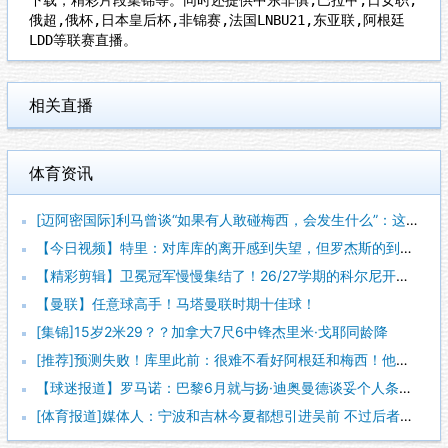
俄超,俄杯,日本皇后杯,非锦赛,法国LNBU21,东亚联,阿根廷
LDD等联赛直播。
相关直播
体育资讯
[迈阿密国际]利马曾谈“如果有人敢碰梅西，会发生什么”：这种
【今日视频】特里：对库库的离开感到失望，但罗杰斯的到来又让我
【精彩剪辑】卫冕冠军慢慢集结了！26/27学期的科尔尼开学了
【曼联】任意球高手！马塔曼联时期十佳球！
[集锦]15岁2米29？？加拿大7尺6中锋杰里米·戈耶同龄降
[推荐]预测失败！库里此前：很难不看好阿根廷和梅西！他们会成
【球迷报道】罗马诺：巴黎6月就与扬·迪奥曼德谈妥个人条款 俱
[体育报道]媒体人：宁波和吉林今夏都想引进吴前 不过后者更想