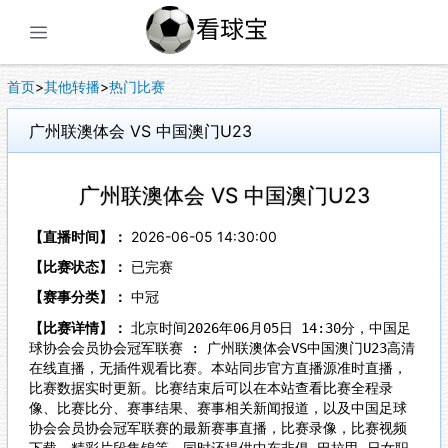
展开菜单
首页
>
其他转播
>
热门比赛
广州联澳体会 VS 中国澳门U23
广州联澳体会 VS 中国澳门U23
【直播时间】：
2026-06-05 14:30:00
【比赛状态】：
已完赛
【赛事分类】：
中冠
【比赛详情】：
北京时间2026年06月05日 14:30分，中国足
球协会会员协会冠军联赛 : 广州联澳体会VS中国澳门U23高清
在线直播，无插件观看比赛。本站同步官方直播源准时直播，
比赛数据实时更新。比赛结束后可以在本站查看比赛全程录
像、比赛比分、赛事结果、赛事相关新闻报道，以及中国足球
协会会员协会冠军联赛的最新赛事直播，比赛录像，比赛视频
下载，精彩片段集锦等。同时还提供中东非俱,巴拉甲,日女职,