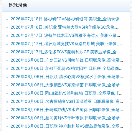
足球录像
2026年07月18日 洛杉矶FCVS洛杉矶银河 美职业_全场录像【视频集锦】
2026年07月18日_美职业 亚特兰大联VS纳什维尔SC录像_全场录像【视频集锦】
2026年07月17日_波特兰伐木工VS西雅图海湾人 美职业录像_高清录像【全场回放】
2026年07月17日_堪萨斯城竞技VS圣路易斯城 美职业录像_全场录像【全场回放】
2026年07月17日_多伦多FCVS蒙特利尔CF 美职业录像_全场录像【高清回放】
2026年06月06日_广岛三箭VS川崎前锋 日职联录像_高清录像【全场回放】
2026年06月06日 京都不死鸟VS柏太阳神 日职联_全场录像【视频集锦】
2026年06月06日_日职联 清水心跳VS横滨水手录像_全场录像【视频集锦】
2026年06月06日_大阪钢巴VS东京绿茵 日职联录像_全场录像【视频集锦】
2026年06月06日 冈山绿雉VS浦和红钻 日职联_全场录像【全场回放】
2026年06月06日_名古屋鲸鱼VS町田泽维亚 日职联录像_高清录像【全场回放】
2026年06月06日_长崎成功丸VS水户蜀葵 日职联录像_全场录像【高清回放】
2026年06月06日_福冈黄蜂VS千叶市原 日职联录像_全场录像【全场回放】
2026年06月06日_日职联 神户胜利船VS鹿岛鹿角录像_全场录像【高清回放】