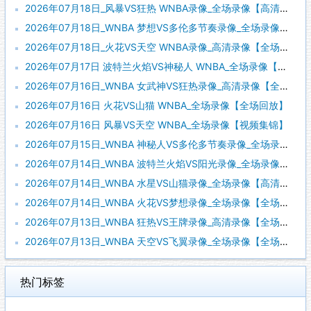
2026年07月18日_风暴VS狂热 WNBA录像_全场录像【高清回放】
2026年07月18日_WNBA 梦想VS多伦多节奏录像_全场录像【视频集锦】
2026年07月18日_火花VS天空 WNBA录像_高清录像【全场回放】
2026年07月17日 波特兰火焰VS神秘人 WNBA_全场录像【视频集锦】
2026年07月16日_WNBA 女武神VS狂热录像_高清录像【全场回放】
2026年07月16日 火花VS山猫 WNBA_全场录像【全场回放】
2026年07月16日 风暴VS天空 WNBA_全场录像【视频集锦】
2026年07月15日_WNBA 神秘人VS多伦多节奏录像_全场录像【视频集锦】
2026年07月14日_WNBA 波特兰火焰VS阳光录像_全场录像【高清回放】
2026年07月14日_WNBA 水星VS山猫录像_全场录像【高清回放】
2026年07月14日_WNBA 火花VS梦想录像_全场录像【全场回放】
2026年07月13日_WNBA 狂热VS王牌录像_高清录像【全场回放】
2026年07月13日_WNBA 天空VS飞翼录像_全场录像【全场回放】
热门标签