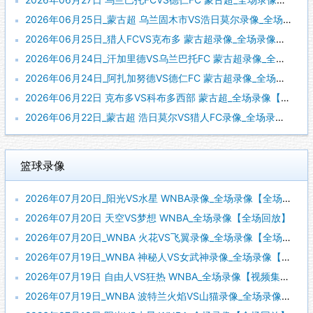
2026年06月25日_蒙古超 乌兰固木市VS浩日莫尔录像_全场录像【全场回放】
2026年06月25日_猎人FCVS克布多 蒙古超录像_全场录像【高清回放】
2026年06月24日_汗加里德VS乌兰巴托FC 蒙古超录像_全场录像【视频集锦】
2026年06月24日_阿扎加努德VS德仁FC 蒙古超录像_全场录像【高清回放】
2026年06月22日 克布多VS科布多西部 蒙古超_全场录像【全场回放】
2026年06月22日_蒙古超 浩日莫尔VS猎人FC录像_全场录像【视频集锦】
篮球录像
2026年07月20日_阳光VS水星 WNBA录像_全场录像【全场回放】
2026年07月20日 天空VS梦想 WNBA_全场录像【全场回放】
2026年07月20日_WNBA 火花VS飞翼录像_全场录像【全场回放】
2026年07月19日_WNBA 神秘人VS女武神录像_全场录像【全场回放】
2026年07月19日 自由人VS狂热 WNBA_全场录像【视频集锦】
2026年07月19日_WNBA 波特兰火焰VS山猫录像_全场录像【视频集锦】