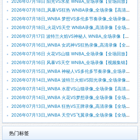
2026年07月18日 阳光VS水星 WNBA_全场录像【全场回放】
2026年07月18日_风暴VS狂热 WNBA录像_全场录像【高清回放】
2026年07月18日_WNBA 梦想VS多伦多节奏录像_全场录像【视频集锦】
2026年07月18日_火花VS天空 WNBA录像_高清录像【全场回放】
2026年07月17日 波特兰火焰VS神秘人 WNBA_全场录像【视频集锦】
2026年07月16日_WNBA 女武神VS狂热录像_高清录像【全场回放】
2026年07月16日 火花VS山猫 WNBA_全场录像【全场回放】
2026年07月16日 风暴VS天空 WNBA_全场录像【视频集锦】
2026年07月15日_WNBA 神秘人VS多伦多节奏录像_全场录像【视频集锦】
2026年07月14日_WNBA 波特兰火焰VS阳光录像_全场录像【高清回放】
2026年07月14日_WNBA 水星VS山猫录像_全场录像【高清回放】
2026年07月14日_WNBA 火花VS梦想录像_全场录像【全场回放】
2026年07月13日_WNBA 狂热VS王牌录像_高清录像【全场回放】
2026年07月13日_WNBA 天空VS飞翼录像_全场录像【全场回放】
热门标签