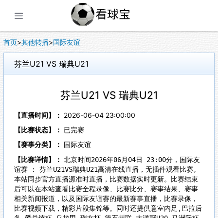
展开菜单
首页
>
其他转播
>
国际友谊
芬兰U21 VS 瑞典U21
芬兰U21 VS 瑞典U21
【直播时间】：
2026-06-04 23:00:00
【比赛状态】：
已完赛
【赛事分类】：
国际友谊
【比赛详情】：
北京时间2026年06月04日 23:00分，国际友
谊赛 : 芬兰U21VS瑞典U21高清在线直播，无插件观看比赛。
本站同步官方直播源准时直播，比赛数据实时更新。比赛结束
后可以在本站查看比赛全程录像、比赛比分、赛事结果、赛事
相关新闻报道，以及国际友谊赛的最新赛事直播，比赛录像，
比赛视频下载，精彩片段集锦等。同时还提供意室内足,巴拉后
备,爱总统杯,乌拉甲,瑞女杯,德石州联,大洋冠U20,马洲际杯,