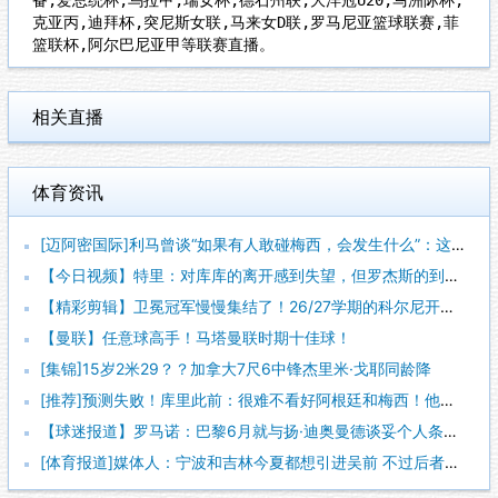
克亚丙,迪拜杯,突尼斯女联,马来女D联,罗马尼亚篮球联赛,菲
篮联杯,阿尔巴尼亚甲等联赛直播。
相关直播
体育资讯
[迈阿密国际]利马曾谈“如果有人敢碰梅西，会发生什么”：这种
【今日视频】特里：对库库的离开感到失望，但罗杰斯的到来又让我
【精彩剪辑】卫冕冠军慢慢集结了！26/27学期的科尔尼开学了
【曼联】任意球高手！马塔曼联时期十佳球！
[集锦]15岁2米29？？加拿大7尺6中锋杰里米·戈耶同龄降
[推荐]预测失败！库里此前：很难不看好阿根廷和梅西！他们会成
【球迷报道】罗马诺：巴黎6月就与扬·迪奥曼德谈妥个人条款 俱
[体育报道]媒体人：宁波和吉林今夏都想引进吴前 不过后者更想