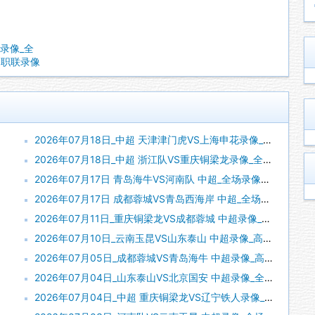
跳录像_全
 日职联录像
2026年07月18日_中超 天津津门虎VS上海申花录像_全场录像【全场回放】
2026年07月18日_中超 浙江队VS重庆铜梁龙录像_全场录像【视频集锦】
2026年07月17日 青岛海牛VS河南队 中超_全场录像【全场回放】
2026年07月17日 成都蓉城VS青岛西海岸 中超_全场录像【全场回放】
2026年07月11日_重庆铜梁龙VS成都蓉城 中超录像_全场录像【视频集锦】
2026年07月10日_云南玉昆VS山东泰山 中超录像_高清录像【全场回放】
2026年07月05日_成都蓉城VS青岛海牛 中超录像_高清录像【全场回放】
2026年07月04日_山东泰山VS北京国安 中超录像_全场录像【视频集锦】
2026年07月04日_中超 重庆铜梁龙VS辽宁铁人录像_全场录像【高清回放】