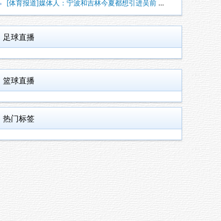
[体育报道]媒体人：宁波和吉林今夏都想引进吴前 不过后者更想
足球直播
篮球直播
热门标签