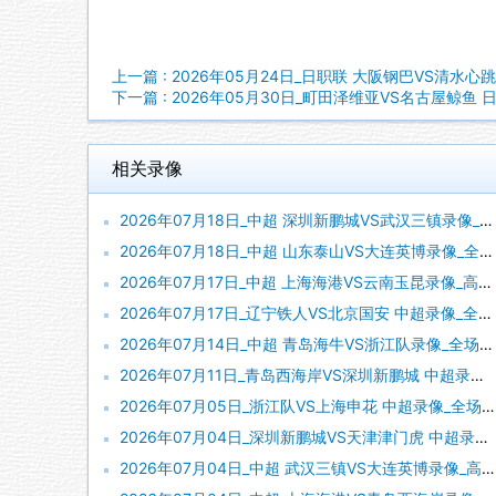
上一篇 : 2026年05月24日_日职联 大阪钢巴VS清水心
下一篇 : 2026年05月30日_町田泽维亚VS名古屋鲸鱼
相关录像
2026年07月18日_中超 深圳新鹏城VS武汉三镇录像_全场录像【全场回放】
2026年07月18日_中超 山东泰山VS大连英博录像_全场录像【视频集锦】
2026年07月17日_中超 上海海港VS云南玉昆录像_高清录像【全场回放】
2026年07月17日_辽宁铁人VS北京国安 中超录像_全场录像【视频集锦】
2026年07月14日_中超 青岛海牛VS浙江队录像_全场录像【视频集锦】
2026年07月11日_青岛西海岸VS深圳新鹏城 中超录像_高清录像【全场回放】
2026年07月05日_浙江队VS上海申花 中超录像_全场录像【视频集锦】
2026年07月04日_深圳新鹏城VS天津津门虎 中超录像_高清录像【全场回放】
2026年07月04日_中超 武汉三镇VS大连英博录像_高清录像【全场回放】