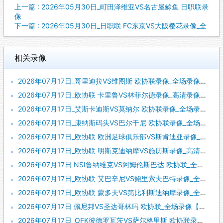
上一篇 : 2026年05月30日_町田泽维亚VS名古屋鲸鱼 日职联录
像
下一篇 : 2026年05月30日_日职联 FC东京VS大阪樱花录像_全
相关录像
2026年07月17日_哥里迪拉VS维图斯 欧协联录像_全场录像【高清回放】
2026年07月17日_欧协联 卡里鲁VS林菲尔德录像_高清录像【全场回放】
2026年07月17日_艾斯卡迪斯VS莫纳尔 欧协联录像_全场录像【高清回放】
2026年07月17日_康纳斯码头VS巴尔干尼 欧协联录像_全场录像【全场回放】
2026年07月17日_欧协联 欧洲足球俱乐部VS斯肯迪亚录像_高清录像【全场回放】
2026年07月17日_欧协联 明斯克迪纳摩VS施历斯录像_高清录像【全场回放】
2026年07月17日 NSI鲁纳维克VS阿姆伦斯巴达 欧协联_全场录像【全场回放】
2026年07月17日_欧协联 艾巴辛尼VS鲍里索夫巴特录像_全场录像【全场回放】
2026年07月17日_欧协联 蒙多夫VS第比利斯迪纳摩录像_全场录像【视频集锦】
2026年07月17日 佩尼邦VS圣达哥林玛 欧协联_全场录像【视频集锦】
2026年07月17日_OFK彼德罗瓦茨VS萨尔格里斯 欧协联录像_高清录像【全场回放】