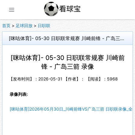
展开菜单
首页
>
足球回放
>
日职联
[咪咕体育]- 05-30 日职联常规赛 川崎前锋 - 广岛三箭 录像
[咪咕体育]- 05-30 日职联常规赛 川崎前
锋 - 广岛三箭 录像
【发布时间】：2026-05-31 【作者】： 【阅读】：
5968
录像列表:
[咪咕体育]2026年05月30日_川崎前锋VS广岛三箭 日职联录像_