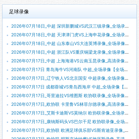
足球录像
2026年07月18日_中超 深圳新鹏城VS武汉三镇录像_全场录像【全场回放】
2026年07月18日_中超 天津津门虎VS上海申花录像_全场录像【全场回放】
2026年07月18日_中超 山东泰山VS大连英博录像_全场录像【视频集锦】
2026年07月18日_中超 浙江队VS重庆铜梁龙录像_全场录像【视频集锦】
2026年07月17日_中超 上海海港VS云南玉昆录像_高清录像【全场回放】
2026年07月17日 青岛海牛VS河南队 中超_全场录像【全场回放】
2026年07月17日_辽宁铁人VS北京国安 中超录像_全场录像【视频集锦】
2026年07月17日 成都蓉城VS青岛西海岸 中超_全场录像【全场回放】
2026年07月17日_哥里迪拉VS维图斯 欧协联录像_全场录像【高清回放】
2026年07月17日_欧协联 卡里鲁VS林菲尔德录像_高清录像【全场回放】
2026年07月17日_艾斯卡迪斯VS莫纳尔 欧协联录像_全场录像【高清回放】
2026年07月17日_康纳斯码头VS巴尔干尼 欧协联录像_全场录像【全场回放】
2026年07月17日_欧协联 欧洲足球俱乐部VS斯肯迪亚录像_高清录像【全场回放】
2026年07月17日_欧协联 明斯克迪纳摩VS施历斯录像_高清录像【全场回放】