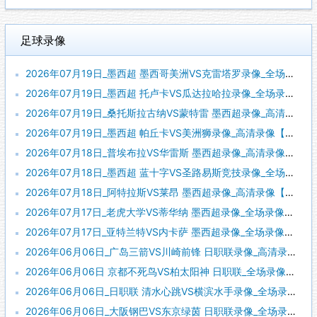
足球录像
2026年07月19日_墨西超 墨西哥美洲VS克雷塔罗录像_全场录像【高清回放】
2026年07月19日_墨西超 托卢卡VS瓜达拉哈拉录像_全场录像【高清回放】
2026年07月19日_桑托斯拉古纳VS蒙特雷 墨西超录像_高清录像【全场回放】
2026年07月19日_墨西超 帕丘卡VS美洲狮录像_高清录像【全场回放】
2026年07月18日_普埃布拉VS华雷斯 墨西超录像_高清录像【全场回放】
2026年07月18日_墨西超 蓝十字VS圣路易斯竞技录像_全场录像【高清回放】
2026年07月18日_阿特拉斯VS莱昂 墨西超录像_高清录像【全场回放】
2026年07月17日_老虎大学VS蒂华纳 墨西超录像_全场录像【全场回放】
2026年07月17日_亚特兰特VS内卡萨 墨西超录像_全场录像【视频集锦】
2026年06月06日_广岛三箭VS川崎前锋 日职联录像_高清录像【全场回放】
2026年06月06日 京都不死鸟VS柏太阳神 日职联_全场录像【视频集锦】
2026年06月06日_日职联 清水心跳VS横滨水手录像_全场录像【视频集锦】
2026年06月06日_大阪钢巴VS东京绿茵 日职联录像_全场录像【视频集锦】