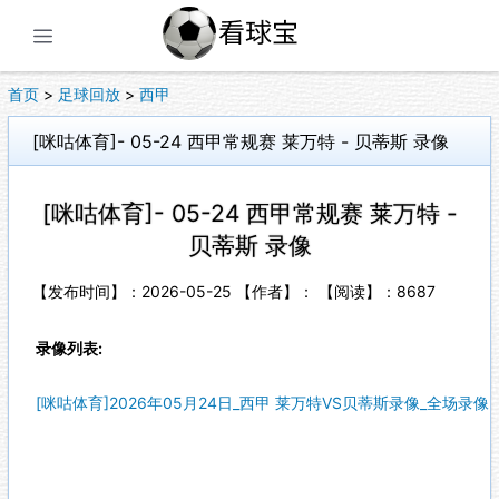
展开菜单
首页
>
足球回放
>
西甲
[咪咕体育]- 05-24 西甲常规赛 莱万特 - 贝蒂斯 录像
[咪咕体育]- 05-24 西甲常规赛 莱万特 -
贝蒂斯 录像
【发布时间】：2026-05-25 【作者】： 【阅读】：
8687
录像列表:
[咪咕体育]2026年05月24日_西甲 莱万特VS贝蒂斯录像_全场录