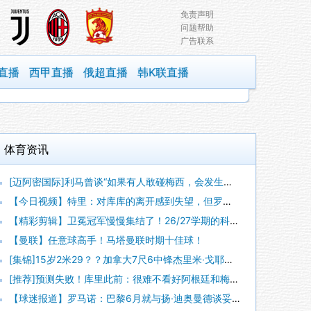
免责声明
问题帮助
广告联系
直播
西甲直播
俄超直播
韩K联直播
体育资讯
[迈阿密国际]利马曾谈“如果有人敢碰梅西，会发生什么”：这种
【今日视频】特里：对库库的离开感到失望，但罗杰斯的到来又让我
【精彩剪辑】卫冕冠军慢慢集结了！26/27学期的科尔尼开学了
【曼联】任意球高手！马塔曼联时期十佳球！
[集锦]15岁2米29？？加拿大7尺6中锋杰里米·戈耶同龄降
[推荐]预测失败！库里此前：很难不看好阿根廷和梅西！他们会成
【球迷报道】罗马诺：巴黎6月就与扬·迪奥曼德谈妥个人条款 俱