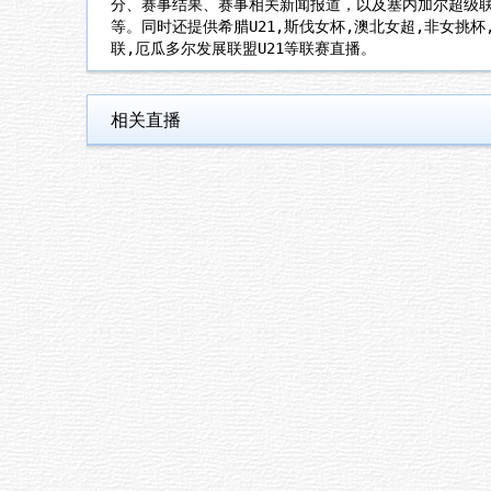
分、赛事结果、赛事相关新闻报道，以及塞内加尔超级
等。同时还提供希腊U21,斯伐女杯,澳北女超,非女挑杯
联,厄瓜多尔发展联盟U21等联赛直播。
相关直播