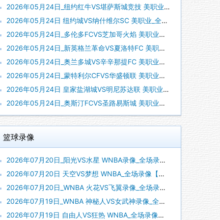
2026年05月24日_纽约红牛VS堪萨斯城竞技 美职业录像_全场录像【全场回放】
2026年05月24日 纽约城VS纳什维尔SC 美职业_全场录像【全场回放】
2026年05月24日_多伦多FCVS芝加哥火焰 美职业录像_高清录像【全场回放】
2026年05月24日_新英格兰革命VS夏洛特FC 美职业录像_全场录像【视频集锦】
2026年05月24日_奥兰多城VS辛辛那提FC 美职业录像_全场录像【全场回放】
2026年05月24日_蒙特利尔CFVS华盛顿联 美职业录像_高清录像【全场回放】
2026年05月24日 皇家盐湖城VS明尼苏达联 美职业_全场录像【视频集锦】
2026年05月24日_奥斯汀FCVS圣路易斯城 美职业录像_全场录像【全场回放】
篮球录像
2026年07月20日_阳光VS水星 WNBA录像_全场录像【全场回放】
2026年07月20日 天空VS梦想 WNBA_全场录像【全场回放】
2026年07月20日_WNBA 火花VS飞翼录像_全场录像【全场回放】
2026年07月19日_WNBA 神秘人VS女武神录像_全场录像【全场回放】
2026年07月19日 自由人VS狂热 WNBA_全场录像【视频集锦】