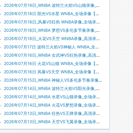
2026年07月19日_WNBA 波特兰火焰VS山猫录像_全场录像【视频集锦】
2026年07月18日 阳光VS水星 WNBA_全场录像【全场回放】
2026年07月18日_风暴VS狂热 WNBA录像_全场录像【高清回放】
2026年07月18日_WNBA 梦想VS多伦多节奏录像_全场录像【视频集锦】
2026年07月18日_火花VS天空 WNBA录像_高清录像【全场回放】
2026年07月17日 波特兰火焰VS神秘人 WNBA_全场录像【视频集锦】
2026年07月16日_WNBA 女武神VS狂热录像_高清录像【全场回放】
2026年07月16日 火花VS山猫 WNBA_全场录像【全场回放】
2026年07月16日 风暴VS天空 WNBA_全场录像【视频集锦】
2026年07月15日_WNBA 神秘人VS多伦多节奏录像_全场录像【视频集锦】
2026年07月14日_WNBA 波特兰火焰VS阳光录像_全场录像【高清回放】
2026年07月14日_WNBA 水星VS山猫录像_全场录像【高清回放】
2026年07月14日_WNBA 火花VS梦想录像_全场录像【全场回放】
2026年07月13日_WNBA 狂热VS王牌录像_高清录像【全场回放】
2026年07月13日_WNBA 天空VS飞翼录像_全场录像【全场回放】