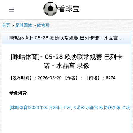
展开菜单
首页
>
足球回放
>
欧协联
[咪咕体育]- 05-28 欧协联常规赛 巴列卡诺 - 水晶宫 录像
[咪咕体育]- 05-28 欧协联常规赛 巴列卡
诺 - 水晶宫 录像
【发布时间】：2026-05-29 【作者】： 【阅读】：
6274
录像列表:
[咪咕体育]2026年05月28日_巴列卡诺VS水晶宫 欧协联录像_全