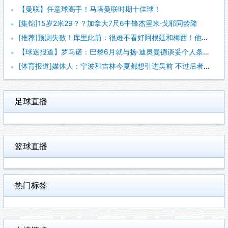
【曼联】任意球高手！马塔曼联时期十佳球！
[集锦]15岁2米29？？加拿大7尺6中锋杰里米·戈耶同龄降
[推荐]预测失败！库里此前：很难不看好阿根廷和梅西！他们会成
【球迷报道】罗马诺：巴黎6月就与扬·迪奥曼德谈妥个人条款 俱
[体育报道]媒体人：宁波和吉林今夏都想引进吴前 不过后者更想
足球直播
篮球直播
热门标签