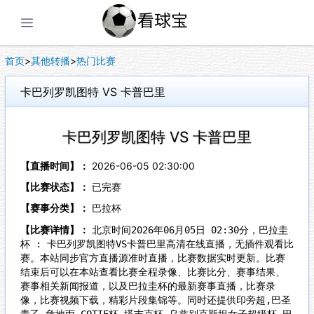
展开菜单
首页
>
其他转播
>
热门比赛
卡巴列罗凯图特 VS 卡普巴里
卡巴列罗凯图特 VS 卡普巴里
【直播时间】：
2026-06-05 02:30:00
【比赛状态】：
已完赛
【赛事分类】：
巴拉杯
【比赛详情】：
北京时间2026年06月05日 02:30分，巴拉圭
杯 : 卡巴列罗凯图特VS卡普巴里高清在线直播，无插件观看比
赛。本站同步官方直播源准时直播，比赛数据实时更新。比赛
结束后可以在本站查看比赛全程录像、比赛比分、赛事结果、
赛事相关新闻报道，以及巴拉圭杯的最新赛事直播，比赛录
像，比赛视频下载，精彩片段集锦等。同时还提供印旁超,巴圣
青乙,危地丙,COTIF杯,塔吉克杯,乌兹别克斯坦女子超级杯,巴