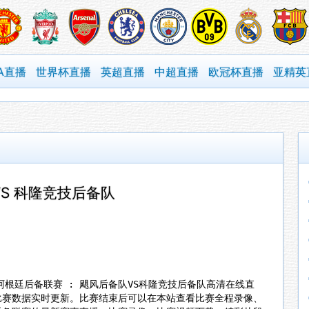
A直播
世界杯直播
英超直播
中超直播
欧冠杯直播
亚精英
VS 科隆竞技后备队
0分，阿根廷后备联赛 : 飓风后备队VS科隆竞技后备队高清在线直
比赛数据实时更新。比赛结束后可以在本站查看比赛全程录像、