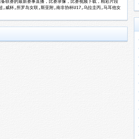
后备联赛的最新赛事直播，比赛录像，比赛视频下载，精彩片段
超,威杯,所罗岛女联,斯亚附,南非协杯U17,乌拉圭丙,马耳他女