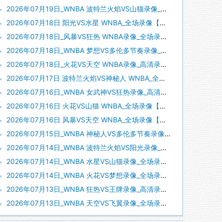
2026年07月19日_WNBA 波特兰火焰VS山猫录像_全场录像【视频集锦】
2026年07月18日 阳光VS水星 WNBA_全场录像【全场回放】
2026年07月18日_风暴VS狂热 WNBA录像_全场录像【高清回放】
2026年07月18日_WNBA 梦想VS多伦多节奏录像_全场录像【视频集锦】
2026年07月18日_火花VS天空 WNBA录像_高清录像【全场回放】
2026年07月17日 波特兰火焰VS神秘人 WNBA_全场录像【视频集锦】
2026年07月16日_WNBA 女武神VS狂热录像_高清录像【全场回放】
2026年07月16日 火花VS山猫 WNBA_全场录像【全场回放】
2026年07月16日 风暴VS天空 WNBA_全场录像【视频集锦】
2026年07月15日_WNBA 神秘人VS多伦多节奏录像_全场录像【视频集锦】
2026年07月14日_WNBA 波特兰火焰VS阳光录像_全场录像【高清回放】
2026年07月14日_WNBA 水星VS山猫录像_全场录像【高清回放】
2026年07月14日_WNBA 火花VS梦想录像_全场录像【全场回放】
2026年07月13日_WNBA 狂热VS王牌录像_高清录像【全场回放】
2026年07月13日_WNBA 天空VS飞翼录像_全场录像【全场回放】