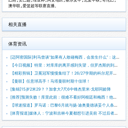
澳华联,爱篮超等联赛直播。
相关直播
体育资讯
[迈阿密国际]利马曾谈“如果有人敢碰梅西，会发生什么”：这种
【今日视频】特里：对库库的离开感到失望，但罗杰斯的到来又让我
【精彩剪辑】卫冕冠军慢慢集结了！26/27学期的科尔尼开学了
【曼联】任意球高手！马塔曼联时期十佳球！
[集锦]15岁2米29？？加拿大7尺6中锋杰里米·戈耶同龄降
[推荐]预测失败！库里此前：很难不看好阿根廷和梅西！他们会成
【球迷报道】罗马诺：巴黎6月就与扬·迪奥曼德谈妥个人条款 俱
[体育报道]媒体人：宁波和吉林今夏都想引进吴前 不过后者更想