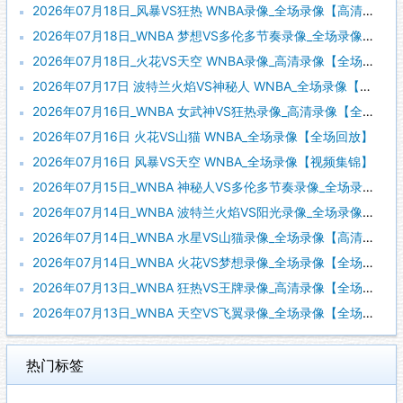
2026年07月18日_风暴VS狂热 WNBA录像_全场录像【高清回放】
2026年07月18日_WNBA 梦想VS多伦多节奏录像_全场录像【视频集锦】
2026年07月18日_火花VS天空 WNBA录像_高清录像【全场回放】
2026年07月17日 波特兰火焰VS神秘人 WNBA_全场录像【视频集锦】
2026年07月16日_WNBA 女武神VS狂热录像_高清录像【全场回放】
2026年07月16日 火花VS山猫 WNBA_全场录像【全场回放】
2026年07月16日 风暴VS天空 WNBA_全场录像【视频集锦】
2026年07月15日_WNBA 神秘人VS多伦多节奏录像_全场录像【视频集锦】
2026年07月14日_WNBA 波特兰火焰VS阳光录像_全场录像【高清回放】
2026年07月14日_WNBA 水星VS山猫录像_全场录像【高清回放】
2026年07月14日_WNBA 火花VS梦想录像_全场录像【全场回放】
2026年07月13日_WNBA 狂热VS王牌录像_高清录像【全场回放】
2026年07月13日_WNBA 天空VS飞翼录像_全场录像【全场回放】
热门标签