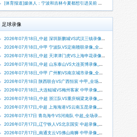
[体育报道]媒体人：宁波和吉林今夏都想引进吴前 不过后者更想
足球录像
2026年07月18日_中超 深圳新鹏城VS武汉三镇录像_全场录像【全场回放】
2026年07月18日_中甲 宁波队VS定南赣联录像_全场录像【视频集锦】
2026年07月18日_中超 天津津门虎VS上海申花录像_全场录像【全场回放】
2026年07月18日_中超 山东泰山VS大连英博录像_全场录像【视频集锦】
2026年07月18日_中甲 广州豹VS南京城市录像_全场录像【视频集锦】
2026年07月18日 陕西联合VS广西恒宸 中甲_全场录像【全场回放】
2026年07月18日_大连鲲城VS梅州客家 中甲录像_全场录像【视频集锦】
2026年07月18日_中超 浙江队VS重庆铜梁龙录像_全场录像【视频集锦】
2026年07月17日_中超 上海海港VS云南玉昆录像_高清录像【全场回放】
2026年07月17日 青岛海牛VS河南队 中超_全场录像【全场回放】
2026年07月17日_辽宁铁人VS北京国安 中超录像_全场录像【视频集锦】
2026年07月17日_南通支云VS佛山南狮 中甲录像_全场录像【视频集锦】