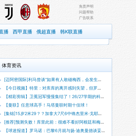
免责声明
问题帮助
广告联系
直播
西甲直播
俄超直播
韩K联直播
体育资讯
[迈阿密国际]利马曾谈“如果有人敢碰梅西，会发生什么”：这种
【今日视频】特里：对库库的离开感到失望，但罗杰斯的到来又让我
【精彩剪辑】卫冕冠军慢慢集结了！26/27学期的科尔尼开学了
【曼联】任意球高手！马塔曼联时期十佳球！
[集锦]15岁2米29？？加拿大7尺6中锋杰里米·戈耶同龄降
[推荐]预测失败！库里此前：很难不看好阿根廷和梅西！他们会成
【球迷报道】罗马诺：巴黎6月就与扬·迪奥曼德谈妥个人条款 俱