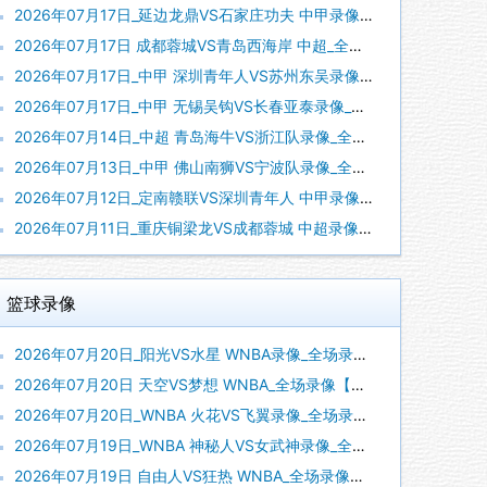
2026年07月17日_延边龙鼎VS石家庄功夫 中甲录像_高清录像【全场回放】
2026年07月17日 成都蓉城VS青岛西海岸 中超_全场录像【全场回放】
2026年07月17日_中甲 深圳青年人VS苏州东吴录像_全场录像【高清回放】
2026年07月17日_中甲 无锡吴钩VS长春亚泰录像_全场录像【视频集锦】
2026年07月14日_中超 青岛海牛VS浙江队录像_全场录像【视频集锦】
2026年07月13日_中甲 佛山南狮VS宁波队录像_全场录像【高清回放】
2026年07月12日_定南赣联VS深圳青年人 中甲录像_全场录像【全场回放】
2026年07月11日_重庆铜梁龙VS成都蓉城 中超录像_全场录像【视频集锦】
篮球录像
2026年07月20日_阳光VS水星 WNBA录像_全场录像【全场回放】
2026年07月20日 天空VS梦想 WNBA_全场录像【全场回放】
2026年07月20日_WNBA 火花VS飞翼录像_全场录像【全场回放】
2026年07月19日_WNBA 神秘人VS女武神录像_全场录像【全场回放】
2026年07月19日 自由人VS狂热 WNBA_全场录像【视频集锦】