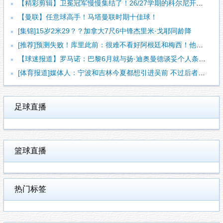
【精彩剪辑】卫冕冠军慢慢集结了！26/27学期的科尔尼开学了
【曼联】任意球高手！马塔曼联时期十佳球！
[集锦]15岁2米29？？加拿大7尺6中锋杰里米·戈耶同龄降
[推荐]预测失败！库里此前：很难不看好阿根廷和梅西！他们会成
【球迷报道】罗马诺：巴黎6月就与扬·迪奥曼德谈妥个人条款 俱
[体育报道]媒体人：宁波和吉林今夏都想引进吴前 不过后者更想
足球直播
篮球直播
热门标签