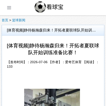
展开菜单
首页
>
篮球新闻
[体育视频]静待杨瀚森归来！开拓者夏联球队开始训练准备比赛！
[体育视频]静待杨瀚森归来！开拓者夏联球
队开始训练准备比赛！
【发布时间】：2026-07-06 【作者】：爱奇艺体育 【阅读】：
133