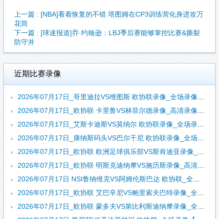
上一篇 : [NBA]看着恢复的不错 塔图姆在CP3训练营化身进攻万
花筒
下一篇 : [球迷报道]乔·约翰逊：LBJ季后赛能够掌控比赛&撕裂
防守并
近期比赛录像
2026年07月17日_哥里迪拉VS维图斯 欧协联录像_全场录像【高清回放】
2026年07月17日_欧协联 卡里鲁VS林菲尔德录像_高清录像【全场回放】
2026年07月17日_艾斯卡迪斯VS莫纳尔 欧协联录像_全场录像【高清回放】
2026年07月17日_康纳斯码头VS巴尔干尼 欧协联录像_全场录像【全场回放】
2026年07月17日_欧协联 欧洲足球俱乐部VS斯肯迪亚录像_高清录像【全场回放】
2026年07月17日_欧协联 明斯克迪纳摩VS施历斯录像_高清录像【全场回放】
2026年07月17日 NSI鲁纳维克VS阿姆伦斯巴达 欧协联_全场录像【全场回放】
2026年07月17日_欧协联 艾巴辛尼VS鲍里索夫巴特录像_全场录像【全场回放】
2026年07月17日_欧协联 蒙多夫VS第比利斯迪纳摩录像_全场录像【视频集锦】