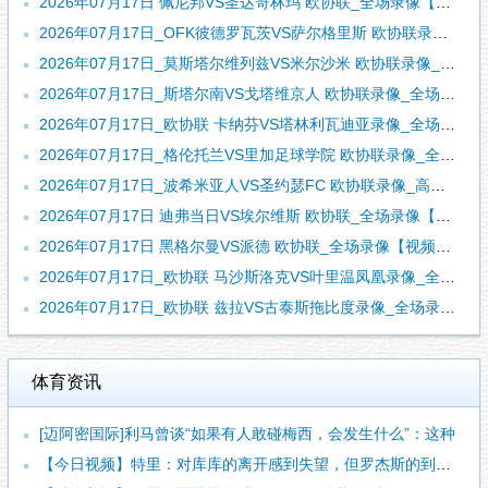
2026年07月17日 佩尼邦VS圣达哥林玛 欧协联_全场录像【视频集锦】
2026年07月17日_OFK彼德罗瓦茨VS萨尔格里斯 欧协联录像_高清录像【全场回放】
2026年07月17日_莫斯塔尔维列兹VS米尔沙米 欧协联录像_全场录像【全场回放】
2026年07月17日_斯塔尔南VS戈塔维京人 欧协联录像_全场录像【视频集锦】
2026年07月17日_欧协联 卡纳芬VS塔林利瓦迪亚录像_全场录像【视频集锦】
2026年07月17日_格伦托兰VS里加足球学院 欧协联录像_全场录像【全场回放】
2026年07月17日_波希米亚人VS圣约瑟FC 欧协联录像_高清录像【全场回放】
2026年07月17日 迪弗当日VS埃尔维斯 欧协联_全场录像【全场回放】
2026年07月17日 黑格尔曼VS派德 欧协联_全场录像【视频集锦】
2026年07月17日_欧协联 马沙斯洛克VS叶里温凤凰录像_全场录像【视频集锦】
2026年07月17日_欧协联 兹拉VS古泰斯拖比度录像_全场录像【视频集锦】
体育资讯
[迈阿密国际]利马曾谈“如果有人敢碰梅西，会发生什么”：这种
【今日视频】特里：对库库的离开感到失望，但罗杰斯的到来又让我