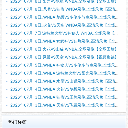
2026年07月18日 阳光VS水星 WNBA_全场录像【全场回放】
2026年07月18日_风暴VS狂热 WNBA录像_全场录像【高清回放】
2026年07月18日_WNBA 梦想VS多伦多节奏录像_全场录像【视频集锦】
2026年07月18日_火花VS天空 WNBA录像_高清录像【全场回放】
2026年07月17日 波特兰火焰VS神秘人 WNBA_全场录像【视频集锦】
2026年07月16日_WNBA 女武神VS狂热录像_高清录像【全场回放】
2026年07月16日 火花VS山猫 WNBA_全场录像【全场回放】
2026年07月16日 风暴VS天空 WNBA_全场录像【视频集锦】
2026年07月15日_WNBA 神秘人VS多伦多节奏录像_全场录像【视频集锦】
2026年07月14日_WNBA 波特兰火焰VS阳光录像_全场录像【高清回放】
2026年07月14日_WNBA 水星VS山猫录像_全场录像【高清回放】
2026年07月14日_WNBA 火花VS梦想录像_全场录像【全场回放】
2026年07月13日_WNBA 狂热VS王牌录像_高清录像【全场回放】
2026年07月13日_WNBA 天空VS飞翼录像_全场录像【全场回放】
热门标签