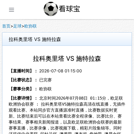
展开菜单
首页
>
足球
>
欧协联
拉科奥里塔 VS 施特拉森
拉科奥里塔 VS 施特拉森
【直播时间】：
2026-07-08 01:15:00
【比赛状态】：
已完赛
【赛事分类】：
欧协联
【比赛详情】：
北京时间2026年07月08日 01:15分，欧足联
欧洲协会联赛 : 拉科奥里塔VS施特拉森高清在线直播，无插件
观看比赛。本站同步官方直播源准时直播，比赛数据实时更
新。比赛结束后可以在本站查看比赛全程录像、比赛比分、赛
事结果、赛事相关新闻报道，以及欧足联欧洲协会联赛的最新
赛事直播，比赛录像，比赛视频下载，精彩片段集锦等。同时
还提供中北美联,印杜兰杯,澳黄甲,澳布超,危地甲,澳昆女杯,