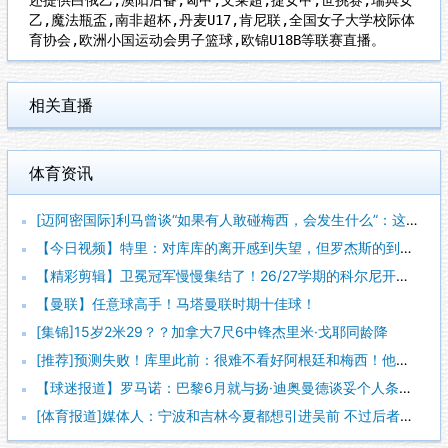
乙,魔法瓶盃,南非超杯,丹麦U17,肯尼联,全国女子大学校际体
育协会,欧洲小国运动会男子篮球,欧锦U18B等联赛直播。
相关直播
体育资讯
[迈阿密国际]利马曾谈“如果有人敢碰梅西，会发生什么”：这种
【今日视频】特里：对库库的离开感到失望，但罗杰斯的到来又让我
【精彩剪辑】卫冕冠军慢慢集结了！26/27学期的科尔尼开学了
【曼联】任意球高手！马塔曼联时期十佳球！
[集锦]15岁2米29？？加拿大7尺6中锋杰里米·戈耶同龄降
[推荐]预测失败！库里此前：很难不看好阿根廷和梅西！他们会成
【球迷报道】罗马诺：巴黎6月就与扬·迪奥曼德谈妥个人条款 俱
[体育报道]媒体人：宁波和吉林今夏都想引进吴前 不过后者更想