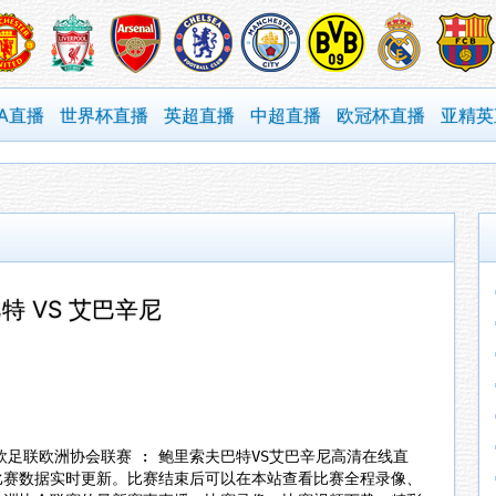
BA直播
世界杯直播
英超直播
中超直播
欧冠杯直播
亚精英
特 VS 艾巴辛尼
0分，欧足联欧洲协会联赛 : 鲍里索夫巴特VS艾巴辛尼高清在线直
比赛数据实时更新。比赛结束后可以在本站查看比赛全程录像、