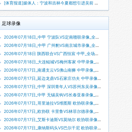
[体育报道]媒体人：宁波和吉林今夏都想引进吴前 不过后者更想
足球录像
2026年07月18日_中甲 宁波队VS定南赣联录像_全场录像【视频集锦】
2026年07月18日_中甲 广州豹VS南京城市录像_全场录像【视频集锦】
2026年07月18日 陕西联合VS广西恒宸 中甲_全场录像【全场回放】
2026年07月18日_大连鲲城VS梅州客家 中甲录像_全场录像【视频集锦】
2026年07月17日_南通支云VS佛山南狮 中甲录像_全场录像【视频集锦】
2026年07月17日_延边龙鼎VS石家庄功夫 中甲录像_高清录像【全场回放】
2026年07月17日_中甲 深圳青年人VS苏州东吴录像_全场录像【高清回放】
2026年07月17日_中甲 无锡吴钩VS长春亚泰录像_全场录像【视频集锦】
2026年07月17日_哥里迪拉VS维图斯 欧协联录像_全场录像【高清回放】
2026年07月17日_欧协联 卡里鲁VS林菲尔德录像_高清录像【全场回放】
2026年07月17日_艾斯卡迪斯VS莫纳尔 欧协联录像_全场录像【高清回放】
2026年07月17日_康纳斯码头VS巴尔干尼 欧协联录像_全场录像【全场回放】