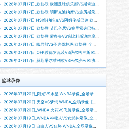
2026年07月17日_欧协联 欧洲足球俱乐部VS斯肯迪亚录像_高清录像【全场回放】
2026年07月17日_欧协联 明斯克迪纳摩VS施历斯录像_高清录像【全场回放】
2026年07月17日 NSI鲁纳维克VS阿姆伦斯巴达 欧协联_全场录像【全场回放】
2026年07月17日_欧协联 艾巴辛尼VS鲍里索夫巴特录像_全场录像【全场回放】
2026年07月17日_欧协联 蒙多夫VS第比利斯迪纳摩录像_全场录像【视频集锦】
2026年07月17日 佩尼邦VS圣达哥林玛 欧协联_全场录像【视频集锦】
2026年07月17日_OFK彼德罗瓦茨VS萨尔格里斯 欧协联录像_高清录像【全场回放】
2026年07月17日_莫斯塔尔维列兹VS米尔沙米 欧协联录像_全场录像【全场回放】
篮球录像
2026年07月20日_阳光VS水星 WNBA录像_全场录像【全场回放】
2026年07月20日 天空VS梦想 WNBA_全场录像【全场回放】
2026年07月20日_WNBA 火花VS飞翼录像_全场录像【全场回放】
2026年07月19日_WNBA 神秘人VS女武神录像_全场录像【全场回放】
2026年07月19日 自由人VS狂热 WNBA_全场录像【视频集锦】