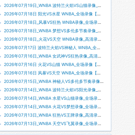
2026年07月19日_WNBA 波特兰火焰VS山猫录像_全场录像【视频集锦】
2026年07月18日 阳光VS水星 WNBA_全场录像【全场回放】
2026年07月18日_风暴VS狂热 WNBA录像_全场录像【高清回放】
2026年07月18日_WNBA 梦想VS多伦多节奏录像_全场录像【视频集锦】
2026年07月18日_火花VS天空 WNBA录像_高清录像【全场回放】
2026年07月17日 波特兰火焰VS神秘人 WNBA_全场录像【视频集锦】
2026年07月16日_WNBA 女武神VS狂热录像_高清录像【全场回放】
2026年07月16日 火花VS山猫 WNBA_全场录像【全场回放】
2026年07月16日 风暴VS天空 WNBA_全场录像【视频集锦】
2026年07月15日_WNBA 神秘人VS多伦多节奏录像_全场录像【视频集锦】
2026年07月14日_WNBA 波特兰火焰VS阳光录像_全场录像【高清回放】
2026年07月14日_WNBA 水星VS山猫录像_全场录像【高清回放】
2026年07月14日_WNBA 火花VS梦想录像_全场录像【全场回放】
2026年07月13日_WNBA 狂热VS王牌录像_高清录像【全场回放】
2026年07月13日_WNBA 天空VS飞翼录像_全场录像【全场回放】