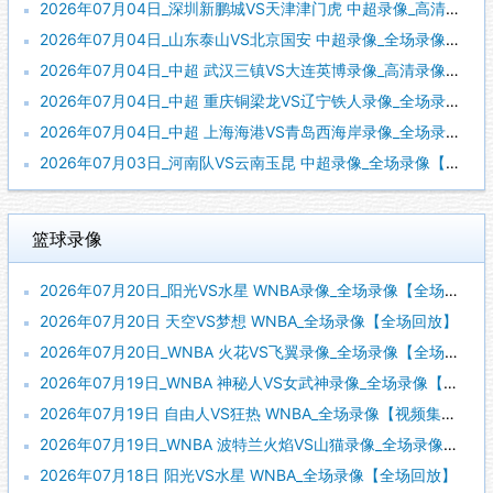
2026年07月04日_深圳新鹏城VS天津津门虎 中超录像_高清录像【全场回放】
2026年07月04日_山东泰山VS北京国安 中超录像_全场录像【视频集锦】
2026年07月04日_中超 武汉三镇VS大连英博录像_高清录像【全场回放】
2026年07月04日_中超 重庆铜梁龙VS辽宁铁人录像_全场录像【高清回放】
2026年07月04日_中超 上海海港VS青岛西海岸录像_全场录像【全场回放】
2026年07月03日_河南队VS云南玉昆 中超录像_全场录像【视频集锦】
篮球录像
2026年07月20日_阳光VS水星 WNBA录像_全场录像【全场回放】
2026年07月20日 天空VS梦想 WNBA_全场录像【全场回放】
2026年07月20日_WNBA 火花VS飞翼录像_全场录像【全场回放】
2026年07月19日_WNBA 神秘人VS女武神录像_全场录像【全场回放】
2026年07月19日 自由人VS狂热 WNBA_全场录像【视频集锦】
2026年07月19日_WNBA 波特兰火焰VS山猫录像_全场录像【视频集锦】
2026年07月18日 阳光VS水星 WNBA_全场录像【全场回放】