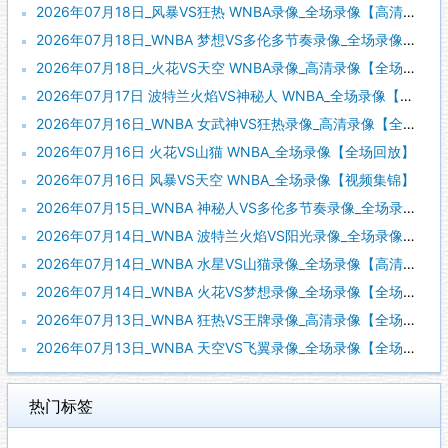
2026年07月18日_风暴VS狂热 WNBA录像_全场录像【高清回放】
2026年07月18日_WNBA 梦想VS多伦多节奏录像_全场录像【视频集锦】
2026年07月18日_火花VS天空 WNBA录像_高清录像【全场回放】
2026年07月17日 波特兰火焰VS神秘人 WNBA_全场录像【视频集锦】
2026年07月16日_WNBA 女武神VS狂热录像_高清录像【全场回放】
2026年07月16日 火花VS山猫 WNBA_全场录像【全场回放】
2026年07月16日 风暴VS天空 WNBA_全场录像【视频集锦】
2026年07月15日_WNBA 神秘人VS多伦多节奏录像_全场录像【视频集锦】
2026年07月14日_WNBA 波特兰火焰VS阳光录像_全场录像【高清回放】
2026年07月14日_WNBA 水星VS山猫录像_全场录像【高清回放】
2026年07月14日_WNBA 火花VS梦想录像_全场录像【全场回放】
2026年07月13日_WNBA 狂热VS王牌录像_高清录像【全场回放】
2026年07月13日_WNBA 天空VS飞翼录像_全场录像【全场回放】
热门标签