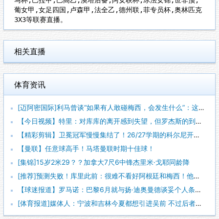
葡女甲,女足四国,卢森甲,法全乙,德州联,菲专员杯,奥林匹克
3X3等联赛直播。
相关直播
体育资讯
[迈阿密国际]利马曾谈“如果有人敢碰梅西，会发生什么”：这种
【今日视频】特里：对库库的离开感到失望，但罗杰斯的到来又让我
【精彩剪辑】卫冕冠军慢慢集结了！26/27学期的科尔尼开学了
【曼联】任意球高手！马塔曼联时期十佳球！
[集锦]15岁2米29？？加拿大7尺6中锋杰里米·戈耶同龄降
[推荐]预测失败！库里此前：很难不看好阿根廷和梅西！他们会成
【球迷报道】罗马诺：巴黎6月就与扬·迪奥曼德谈妥个人条款 俱
[体育报道]媒体人：宁波和吉林今夏都想引进吴前 不过后者更想