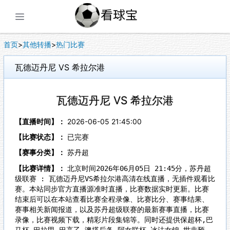
展开菜单
首页
>
其他转播
>
热门比赛
瓦德迈丹尼 VS 希拉尔港
瓦德迈丹尼 VS 希拉尔港
【直播时间】：
2026-06-05 21:45:00
【比赛状态】：
已完赛
【赛事分类】：
苏丹超
【比赛详情】：
北京时间2026年06月05日 21:45分，苏丹超
级联赛 : 瓦德迈丹尼VS希拉尔港高清在线直播，无插件观看比
赛。本站同步官方直播源准时直播，比赛数据实时更新。比赛
结束后可以在本站查看比赛全程录像、比赛比分、赛事结果、
赛事相关新闻报道，以及苏丹超级联赛的最新赛事直播，比赛
录像，比赛视频下载，精彩片段集锦等。同时还提供保超杯,巴
马杯,巴拉甲,巴高乙,澳塔后备,阿女联杯,冰法女锦,世非预,