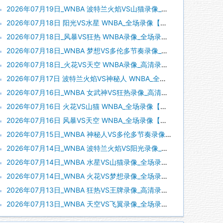
2026年07月19日_WNBA 波特兰火焰VS山猫录像_全场录像【视频集锦】
2026年07月18日 阳光VS水星 WNBA_全场录像【全场回放】
2026年07月18日_风暴VS狂热 WNBA录像_全场录像【高清回放】
2026年07月18日_WNBA 梦想VS多伦多节奏录像_全场录像【视频集锦】
2026年07月18日_火花VS天空 WNBA录像_高清录像【全场回放】
2026年07月17日 波特兰火焰VS神秘人 WNBA_全场录像【视频集锦】
2026年07月16日_WNBA 女武神VS狂热录像_高清录像【全场回放】
2026年07月16日 火花VS山猫 WNBA_全场录像【全场回放】
2026年07月16日 风暴VS天空 WNBA_全场录像【视频集锦】
2026年07月15日_WNBA 神秘人VS多伦多节奏录像_全场录像【视频集锦】
2026年07月14日_WNBA 波特兰火焰VS阳光录像_全场录像【高清回放】
2026年07月14日_WNBA 水星VS山猫录像_全场录像【高清回放】
2026年07月14日_WNBA 火花VS梦想录像_全场录像【全场回放】
2026年07月13日_WNBA 狂热VS王牌录像_高清录像【全场回放】
2026年07月13日_WNBA 天空VS飞翼录像_全场录像【全场回放】