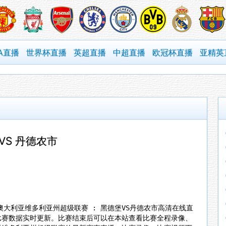
A直播
世界杯直播
英超直播
中超直播
欧冠杯直播
亚精英
VS 丹德农市
5分，澳大利亚维多利亚州超级联赛 : 黑德堡VS丹德农市高清在线直
比赛数据实时更新。比赛结束后可以在本站查看比赛全程录像、