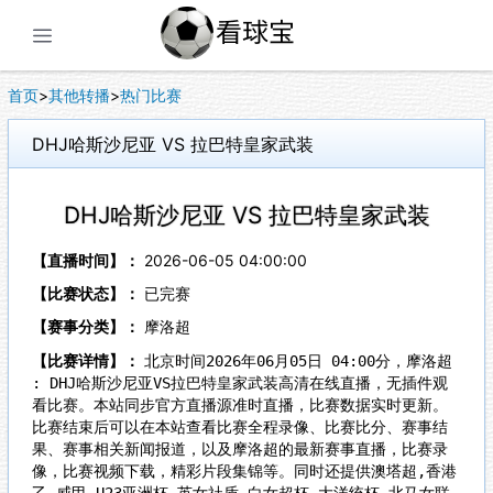
展开菜单
首页
>
其他转播
>
热门比赛
DHJ哈斯沙尼亚 VS 拉巴特皇家武装
DHJ哈斯沙尼亚 VS 拉巴特皇家武装
【直播时间】：
2026-06-05 04:00:00
【比赛状态】：
已完赛
【赛事分类】：
摩洛超
【比赛详情】：
北京时间2026年06月05日 04:00分，摩洛超
: DHJ哈斯沙尼亚VS拉巴特皇家武装高清在线直播，无插件观
看比赛。本站同步官方直播源准时直播，比赛数据实时更新。
比赛结束后可以在本站查看比赛全程录像、比赛比分、赛事结
果、赛事相关新闻报道，以及摩洛超的最新赛事直播，比赛录
像，比赛视频下载，精彩片段集锦等。同时还提供澳塔超,香港
乙,威甲,U23亚洲杯,英女社盾,白女超杯,大洋统杯,北马女联,