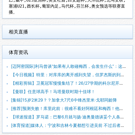
塞浦U21,酋长杯,葡室內足,马代杯,芬兰杯,奥女预选等联赛直
播。
相关直播
体育资讯
[迈阿密国际]利马曾谈“如果有人敢碰梅西，会发生什么”：这种
【今日视频】特里：对库库的离开感到失望，但罗杰斯的到来又让我
【精彩剪辑】卫冕冠军慢慢集结了！26/27学期的科尔尼开学了
【曼联】任意球高手！马塔曼联时期十佳球！
[集锦]15岁2米29？？加拿大7尺6中锋杰里米·戈耶同龄降
[推荐]预测失败！库里此前：很难不看好阿根廷和梅西！他们会成
【球迷报道】罗马诺：巴黎6月就与扬·迪奥曼德谈妥个人条款 俱
[体育报道]媒体人：宁波和吉林今夏都想引进吴前 不过后者更想