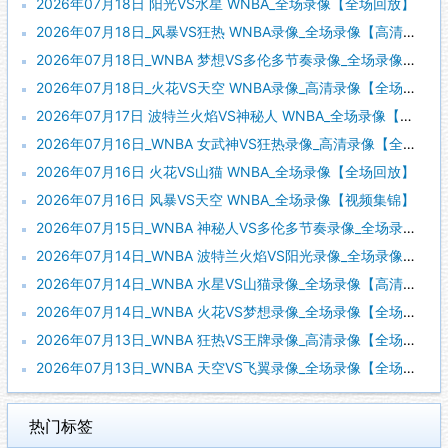
2026年07月18日 阳光VS水星 WNBA_全场录像【全场回放】
2026年07月18日_风暴VS狂热 WNBA录像_全场录像【高清回放】
2026年07月18日_WNBA 梦想VS多伦多节奏录像_全场录像【视频集锦】
2026年07月18日_火花VS天空 WNBA录像_高清录像【全场回放】
2026年07月17日 波特兰火焰VS神秘人 WNBA_全场录像【视频集锦】
2026年07月16日_WNBA 女武神VS狂热录像_高清录像【全场回放】
2026年07月16日 火花VS山猫 WNBA_全场录像【全场回放】
2026年07月16日 风暴VS天空 WNBA_全场录像【视频集锦】
2026年07月15日_WNBA 神秘人VS多伦多节奏录像_全场录像【视频集锦】
2026年07月14日_WNBA 波特兰火焰VS阳光录像_全场录像【高清回放】
2026年07月14日_WNBA 水星VS山猫录像_全场录像【高清回放】
2026年07月14日_WNBA 火花VS梦想录像_全场录像【全场回放】
2026年07月13日_WNBA 狂热VS王牌录像_高清录像【全场回放】
2026年07月13日_WNBA 天空VS飞翼录像_全场录像【全场回放】
热门标签