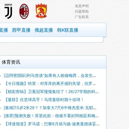
免责声明
问题帮助
广告联系
直播
西甲直播
俄超直播
韩K联直播
体育资讯
[迈阿密国际]利马曾谈“如果有人敢碰梅西，会发生什么”：这种
【今日视频】特里：对库库的离开感到失望，但罗杰斯的到来又让我
【精彩剪辑】卫冕冠军慢慢集结了！26/27学期的科尔尼开学了
【曼联】任意球高手！马塔曼联时期十佳球！
[集锦]15岁2米29？？加拿大7尺6中锋杰里米·戈耶同龄降
[推荐]预测失败！库里此前：很难不看好阿根廷和梅西！他们会成
【球迷报道】罗马诺：巴黎6月就与扬·迪奥曼德谈妥个人条款 俱