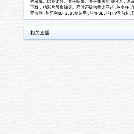
程录像、比赛比分、赛事结果、赛事相关新闻报道，以
下载，精彩片段集锦等。同时还提供赞比亚超,英南杯,印锡
亚篮联,匈牙利NB 1.B,捷篮甲,菲MPBL,菲FFV季前
相关直播