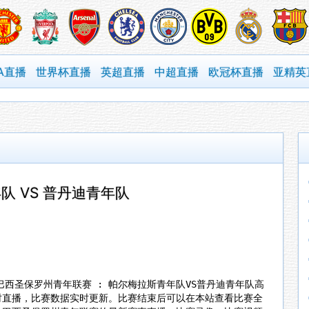
A直播
世界杯直播
英超直播
中超直播
欧冠杯直播
亚精英
队 VS 普丹迪青年队
0分，巴西圣保罗州青年联赛 : 帕尔梅拉斯青年队VS普丹迪青年队高
时直播，比赛数据实时更新。比赛结束后可以在本站查看比赛全