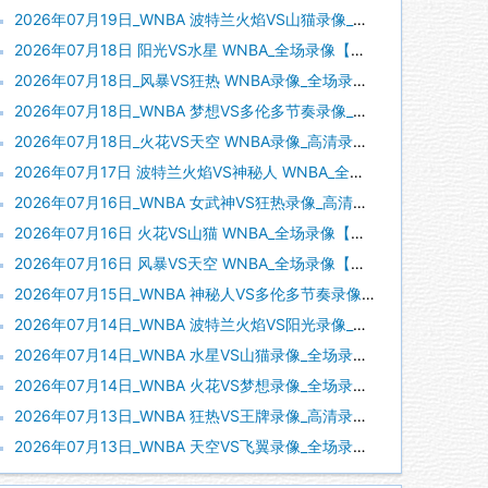
2026年07月19日_WNBA 波特兰火焰VS山猫录像_全场录像【视频集锦】
2026年07月18日 阳光VS水星 WNBA_全场录像【全场回放】
2026年07月18日_风暴VS狂热 WNBA录像_全场录像【高清回放】
2026年07月18日_WNBA 梦想VS多伦多节奏录像_全场录像【视频集锦】
2026年07月18日_火花VS天空 WNBA录像_高清录像【全场回放】
2026年07月17日 波特兰火焰VS神秘人 WNBA_全场录像【视频集锦】
2026年07月16日_WNBA 女武神VS狂热录像_高清录像【全场回放】
2026年07月16日 火花VS山猫 WNBA_全场录像【全场回放】
2026年07月16日 风暴VS天空 WNBA_全场录像【视频集锦】
2026年07月15日_WNBA 神秘人VS多伦多节奏录像_全场录像【视频集锦】
2026年07月14日_WNBA 波特兰火焰VS阳光录像_全场录像【高清回放】
2026年07月14日_WNBA 水星VS山猫录像_全场录像【高清回放】
2026年07月14日_WNBA 火花VS梦想录像_全场录像【全场回放】
2026年07月13日_WNBA 狂热VS王牌录像_高清录像【全场回放】
2026年07月13日_WNBA 天空VS飞翼录像_全场录像【全场回放】