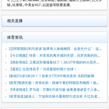
锦,比青联,中美女U17,以篮超等联赛直播。
相关直播
体育资讯
[迈阿密国际]利马曾谈“如果有人敢碰梅西，会发生什么”：这种
【今日视频】特里：对库库的离开感到失望，但罗杰斯的到来又让我
【精彩剪辑】卫冕冠军慢慢集结了！26/27学期的科尔尼开学了
【曼联】任意球高手！马塔曼联时期十佳球！
[集锦]15岁2米29？？加拿大7尺6中锋杰里米·戈耶同龄降
[推荐]预测失败！库里此前：很难不看好阿根廷和梅西！他们会成
【球迷报道】罗马诺：巴黎6月就与扬·迪奥曼德谈妥个人条款 俱
[体育报道]媒体人：宁波和吉林今夏都想引进吴前 不过后者更想