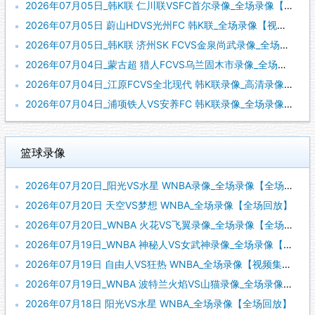
2026年07月05日_韩K联 仁川联VSFC首尔录像_全场录像【全场回放】
2026年07月05日 蔚山HDVS光州FC 韩K联_全场录像【视频集锦】
2026年07月05日_韩K联 济州SK FCVS金泉尚武录像_全场录像【全场回放】
2026年07月04日_蒙古超 猎人FCVS乌兰固木市录像_全场录像【全场回放】
2026年07月04日_江原FCVS全北现代 韩K联录像_高清录像【全场回放】
2026年07月04日_浦项铁人VS安养FC 韩K联录像_全场录像【视频集锦】
篮球录像
2026年07月20日_阳光VS水星 WNBA录像_全场录像【全场回放】
2026年07月20日 天空VS梦想 WNBA_全场录像【全场回放】
2026年07月20日_WNBA 火花VS飞翼录像_全场录像【全场回放】
2026年07月19日_WNBA 神秘人VS女武神录像_全场录像【全场回放】
2026年07月19日 自由人VS狂热 WNBA_全场录像【视频集锦】
2026年07月19日_WNBA 波特兰火焰VS山猫录像_全场录像【视频集锦】
2026年07月18日 阳光VS水星 WNBA_全场录像【全场回放】