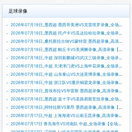
足球录像
2026年07月19日_墨西超 墨西哥美洲VS克雷塔罗录像_全场录像【高清回放】
2026年07月19日_墨西超 托卢卡VS瓜达拉哈拉录像_全场录像【高清回放】
2026年07月19日_桑托斯拉古纳VS蒙特雷 墨西超录像_高清录像【全场回放】
2026年07月19日_墨西超 帕丘卡VS美洲狮录像_高清录像【全场回放】
2026年07月18日_中超 深圳新鹏城VS武汉三镇录像_全场录像【全场回放】
2026年07月18日_中超 天津津门虎VS上海申花录像_全场录像【全场回放】
2026年07月18日_中超 山东泰山VS大连英博录像_全场录像【视频集锦】
2026年07月18日_中超 浙江队VS重庆铜梁龙录像_全场录像【视频集锦】
2026年07月18日_普埃布拉VS华雷斯 墨西超录像_高清录像【全场回放】
2026年07月18日_墨西超 蓝十字VS圣路易斯竞技录像_全场录像【高清回放】
2026年07月18日_阿特拉斯VS莱昂 墨西超录像_高清录像【全场回放】
2026年07月17日_中超 上海海港VS云南玉昆录像_高清录像【全场回放】
2026年07月17日 青岛海牛VS河南队 中超_全场录像【全场回放】
2026年07月17日_辽宁铁人VS北京国安 中超录像_全场录像【视频集锦】