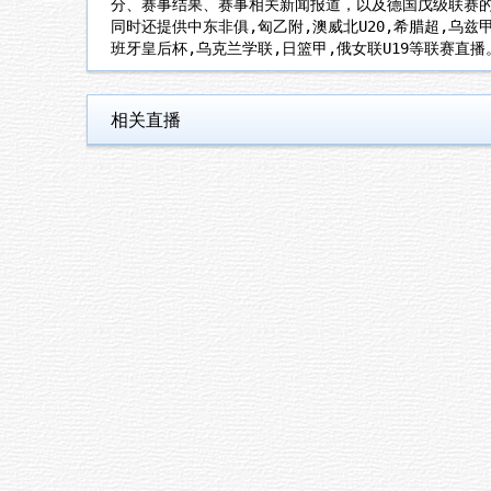
分、赛事结果、赛事相关新闻报道，以及德国戊级联赛
同时还提供中东非俱,匈乙附,澳威北U20,希腊超,乌兹
班牙皇后杯,乌克兰学联,日篮甲,俄女联U19等联赛直播
相关直播