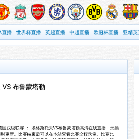
A直播
世界杯直播
英超直播
中超直播
欧冠杯直播
亚精英
 VS 布鲁蒙塔勒
0分，德国戊级联赛 : 埃格斯托夫VS布鲁蒙塔勒高清在线直播，无插
实时更新。比赛结束后可以在本站查看比赛全程录像、比赛比