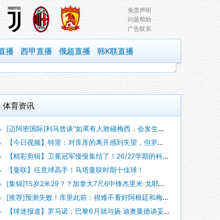
免责声明
问题帮助
广告联系
直播
西甲直播
俄超直播
韩K联直播
体育资讯
[迈阿密国际]利马曾谈“如果有人敢碰梅西，会发生什么”：这种
【今日视频】特里：对库库的离开感到失望，但罗杰斯的到来又让我
【精彩剪辑】卫冕冠军慢慢集结了！26/27学期的科尔尼开学了
【曼联】任意球高手！马塔曼联时期十佳球！
[集锦]15岁2米29？？加拿大7尺6中锋杰里米·戈耶同龄降
[推荐]预测失败！库里此前：很难不看好阿根廷和梅西！他们会成
【球迷报道】罗马诺：巴黎6月就与扬·迪奥曼德谈妥个人条款 俱