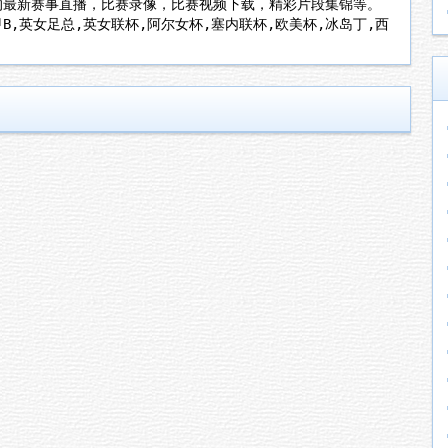
的最新赛事直播，比赛录像，比赛视频下载，精彩片段集锦等。
甲B,英女足总,英女联杯,阿尔女杯,塞内联杯,欧美杯,冰岛丁,西
。