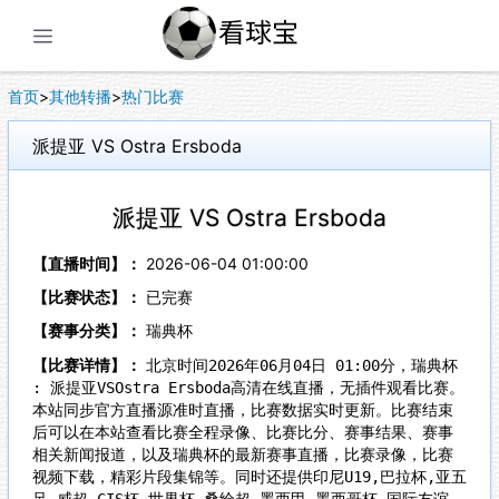
展开菜单
首页
>
其他转播
>
热门比赛
派提亚 VS Ostra Ersboda
派提亚 VS Ostra Ersboda
【直播时间】：
2026-06-04 01:00:00
【比赛状态】：
已完赛
【赛事分类】：
瑞典杯
【比赛详情】：
北京时间2026年06月04日 01:00分，瑞典杯
: 派提亚VSOstra Ersboda高清在线直播，无插件观看比赛。
本站同步官方直播源准时直播，比赛数据实时更新。比赛结束
后可以在本站查看比赛全程录像、比赛比分、赛事结果、赛事
相关新闻报道，以及瑞典杯的最新赛事直播，比赛录像，比赛
视频下载，精彩片段集锦等。同时还提供印尼U19,巴拉杯,亚五
足,威超,CIS杯,世界杯,桑给超,墨西甲,墨西哥杯,国际友谊,