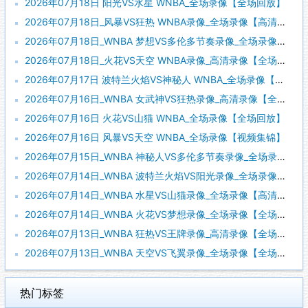
2026年07月18日 阳光VS水星 WNBA_全场录像【全场回放】
2026年07月18日_风暴VS狂热 WNBA录像_全场录像【高清回放】
2026年07月18日_WNBA 梦想VS多伦多节奏录像_全场录像【视频集锦】
2026年07月18日_火花VS天空 WNBA录像_高清录像【全场回放】
2026年07月17日 波特兰火焰VS神秘人 WNBA_全场录像【视频集锦】
2026年07月16日_WNBA 女武神VS狂热录像_高清录像【全场回放】
2026年07月16日 火花VS山猫 WNBA_全场录像【全场回放】
2026年07月16日 风暴VS天空 WNBA_全场录像【视频集锦】
2026年07月15日_WNBA 神秘人VS多伦多节奏录像_全场录像【视频集锦】
2026年07月14日_WNBA 波特兰火焰VS阳光录像_全场录像【高清回放】
2026年07月14日_WNBA 水星VS山猫录像_全场录像【高清回放】
2026年07月14日_WNBA 火花VS梦想录像_全场录像【全场回放】
2026年07月13日_WNBA 狂热VS王牌录像_高清录像【全场回放】
2026年07月13日_WNBA 天空VS飞翼录像_全场录像【全场回放】
热门标签