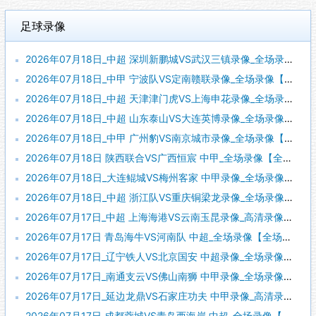
足球录像
2026年07月18日_中超 深圳新鹏城VS武汉三镇录像_全场录像【全场回放】
2026年07月18日_中甲 宁波队VS定南赣联录像_全场录像【视频集锦】
2026年07月18日_中超 天津津门虎VS上海申花录像_全场录像【全场回放】
2026年07月18日_中超 山东泰山VS大连英博录像_全场录像【视频集锦】
2026年07月18日_中甲 广州豹VS南京城市录像_全场录像【视频集锦】
2026年07月18日 陕西联合VS广西恒宸 中甲_全场录像【全场回放】
2026年07月18日_大连鲲城VS梅州客家 中甲录像_全场录像【视频集锦】
2026年07月18日_中超 浙江队VS重庆铜梁龙录像_全场录像【视频集锦】
2026年07月17日_中超 上海海港VS云南玉昆录像_高清录像【全场回放】
2026年07月17日 青岛海牛VS河南队 中超_全场录像【全场回放】
2026年07月17日_辽宁铁人VS北京国安 中超录像_全场录像【视频集锦】
2026年07月17日_南通支云VS佛山南狮 中甲录像_全场录像【视频集锦】
2026年07月17日_延边龙鼎VS石家庄功夫 中甲录像_高清录像【全场回放】
2026年07月17日 成都蓉城VS青岛西海岸 中超_全场录像【全场回放】