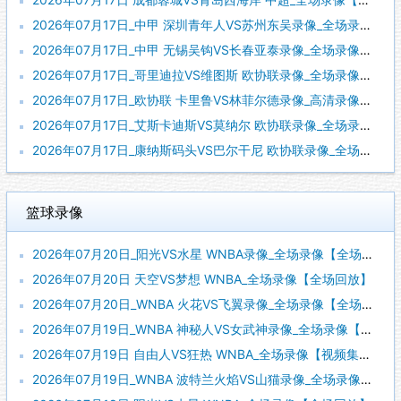
2026年07月17日_中甲 深圳青年人VS苏州东吴录像_全场录像【高清回放】
2026年07月17日_中甲 无锡吴钩VS长春亚泰录像_全场录像【视频集锦】
2026年07月17日_哥里迪拉VS维图斯 欧协联录像_全场录像【高清回放】
2026年07月17日_欧协联 卡里鲁VS林菲尔德录像_高清录像【全场回放】
2026年07月17日_艾斯卡迪斯VS莫纳尔 欧协联录像_全场录像【高清回放】
2026年07月17日_康纳斯码头VS巴尔干尼 欧协联录像_全场录像【全场回放】
篮球录像
2026年07月20日_阳光VS水星 WNBA录像_全场录像【全场回放】
2026年07月20日 天空VS梦想 WNBA_全场录像【全场回放】
2026年07月20日_WNBA 火花VS飞翼录像_全场录像【全场回放】
2026年07月19日_WNBA 神秘人VS女武神录像_全场录像【全场回放】
2026年07月19日 自由人VS狂热 WNBA_全场录像【视频集锦】
2026年07月19日_WNBA 波特兰火焰VS山猫录像_全场录像【视频集锦】