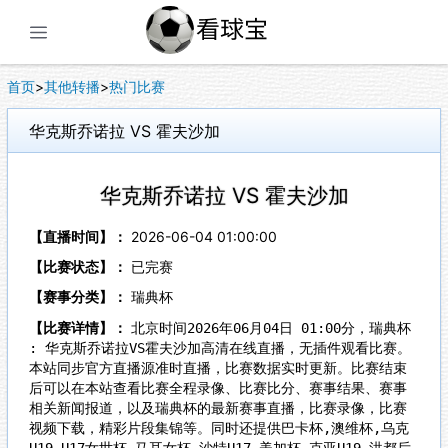
展开菜单
首页
>
其他转播
>
热门比赛
华克斯乔诺拉 VS 霍夫沙加
华克斯乔诺拉 VS 霍夫沙加
【直播时间】：
2026-06-04 01:00:00
【比赛状态】：
已完赛
【赛事分类】：
瑞典杯
【比赛详情】：
北京时间2026年06月04日 01:00分，瑞典杯
: 华克斯乔诺拉VS霍夫沙加高清在线直播，无插件观看比赛。
本站同步官方直播源准时直播，比赛数据实时更新。比赛结束
后可以在本站查看比赛全程录像、比赛比分、赛事结果、赛事
相关新闻报道，以及瑞典杯的最新赛事直播，比赛录像，比赛
视频下载，精彩片段集锦等。同时还提供巴卡杯,澳维杯,乌克
U19,U17女世杯,马耳女杯,沙特U17,美加杯,克亚U19,洪都后