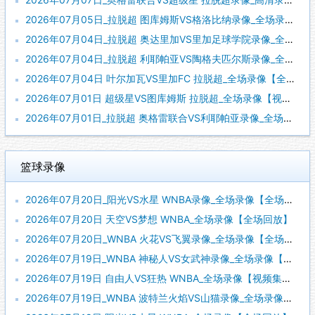
2026年07月05日_拉脱超 图库姆斯VS格洛比纳录像_全场录像【全场回放】
2026年07月04日_拉脱超 奥达里加VS里加足球学院录像_全场录像【视频集锦】
2026年07月04日_拉脱超 利耶帕亚VS陶格夫匹尔斯录像_全场录像【全场回放】
2026年07月04日 叶尔加瓦VS里加FC 拉脱超_全场录像【全场回放】
2026年07月01日 超级星VS图库姆斯 拉脱超_全场录像【视频集锦】
2026年07月01日_拉脱超 奥格雷联合VS利耶帕亚录像_全场录像【高清回放】
篮球录像
2026年07月20日_阳光VS水星 WNBA录像_全场录像【全场回放】
2026年07月20日 天空VS梦想 WNBA_全场录像【全场回放】
2026年07月20日_WNBA 火花VS飞翼录像_全场录像【全场回放】
2026年07月19日_WNBA 神秘人VS女武神录像_全场录像【全场回放】
2026年07月19日 自由人VS狂热 WNBA_全场录像【视频集锦】
2026年07月19日_WNBA 波特兰火焰VS山猫录像_全场录像【视频集锦】