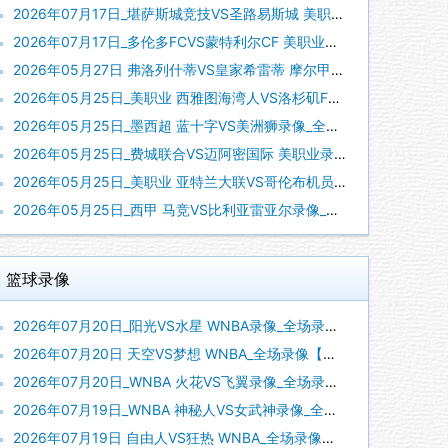
2026年07月17日_堪萨斯城竞技VS圣路易斯城 美职业录像_全场录像【全场回放】
2026年07月17日_多伦多FCVS蒙特利尔CF 美职业录像_全场录像【高清回放】
2026年05月27日 弗洛列什蒂VS皇家希雷蒂 摩尔甲_全场录像【全场回放】
2026年05月25日_美职业 西雅图海湾人VS洛杉矶FC录像_全场录像【视频集锦】
2026年05月25日_墨西超 蓝十字VS美洲狮录像_全场录像【高清回放】
2026年05月25日_费城联合VS迈阿密国际 美职业录像_全场录像【视频集锦】
2026年05月25日_美职业 亚特兰大联VS哥伦布机员录像_全场录像【视频集锦】
2026年05月25日_西甲 马竞VS比利亚雷亚尔录像_高清录像【全场回放】
篮球录像
2026年07月20日_阳光VS水星 WNBA录像_全场录像【全场回放】
2026年07月20日 天空VS梦想 WNBA_全场录像【全场回放】
2026年07月20日_WNBA 火花VS飞翼录像_全场录像【全场回放】
2026年07月19日_WNBA 神秘人VS女武神录像_全场录像【全场回放】
2026年07月19日 自由人VS狂热 WNBA_全场录像【视频集锦】