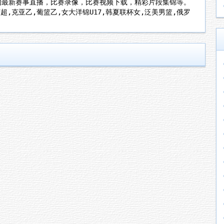
的最新赛事直播，比赛录像，比赛视频下载，精彩片段集锦等。
超,克亚乙,葡篮乙,女大洋锦U17,韩夏联杯女,泛美男篮,俄罗