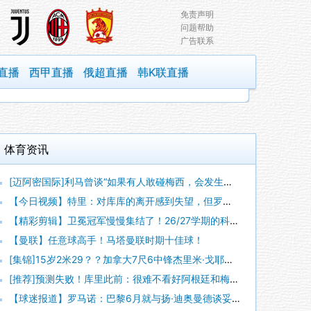
免责声明
问题帮助
广告联系
直播
西甲直播
俄超直播
韩K联直播
体育资讯
[迈阿密国际]利马曾谈“如果有人敢碰梅西，会发生什么”：这种
【今日视频】特里：对库库的离开感到失望，但罗杰斯的到来又让我
【精彩剪辑】卫冕冠军慢慢集结了！26/27学期的科尔尼开学了
【曼联】任意球高手！马塔曼联时期十佳球！
[集锦]15岁2米29？？加拿大7尺6中锋杰里米·戈耶同龄降
[推荐]预测失败！库里此前：很难不看好阿根廷和梅西！他们会成
【球迷报道】罗马诺：巴黎6月就与扬·迪奥曼德谈妥个人条款 俱