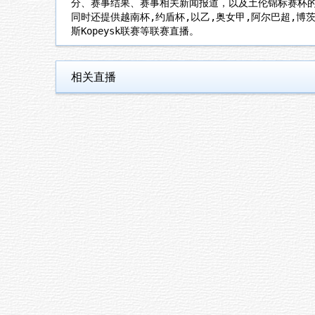
分、赛事结果、赛事相关新闻报道，以及土伦锦标赛杯
同时还提供越南杯,约盾杯,以乙,奥女甲,阿尔巴超,博茨
斯Kopeysk联赛等联赛直播。
相关直播