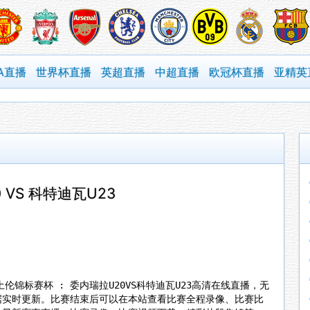
A直播
世界杯直播
英超直播
中超直播
欧冠杯直播
亚精英
 VS 科特迪瓦U23
分，土伦锦标赛杯 : 委内瑞拉U20VS科特迪瓦U23高清在线直播，无
据实时更新。比赛结束后可以在本站查看比赛全程录像、比赛比