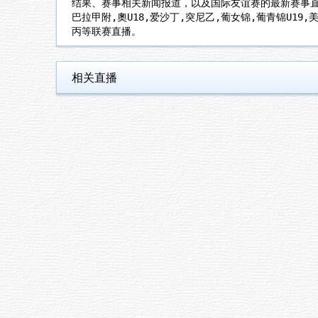
结果、赛事相关新闻报道，以及国际友谊赛的最新赛事
巴拉甲附,奧U18,爱沙丁,突尼乙,葡女锦,葡青锦U19,
丙等联赛直播。
相关直播