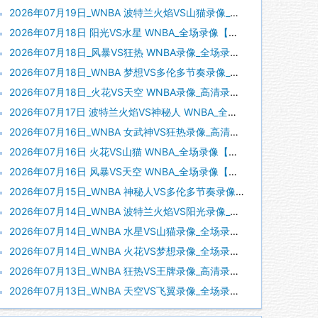
2026年07月19日_WNBA 波特兰火焰VS山猫录像_全场录像【视频集锦】
2026年07月18日 阳光VS水星 WNBA_全场录像【全场回放】
2026年07月18日_风暴VS狂热 WNBA录像_全场录像【高清回放】
2026年07月18日_WNBA 梦想VS多伦多节奏录像_全场录像【视频集锦】
2026年07月18日_火花VS天空 WNBA录像_高清录像【全场回放】
2026年07月17日 波特兰火焰VS神秘人 WNBA_全场录像【视频集锦】
2026年07月16日_WNBA 女武神VS狂热录像_高清录像【全场回放】
2026年07月16日 火花VS山猫 WNBA_全场录像【全场回放】
2026年07月16日 风暴VS天空 WNBA_全场录像【视频集锦】
2026年07月15日_WNBA 神秘人VS多伦多节奏录像_全场录像【视频集锦】
2026年07月14日_WNBA 波特兰火焰VS阳光录像_全场录像【高清回放】
2026年07月14日_WNBA 水星VS山猫录像_全场录像【高清回放】
2026年07月14日_WNBA 火花VS梦想录像_全场录像【全场回放】
2026年07月13日_WNBA 狂热VS王牌录像_高清录像【全场回放】
2026年07月13日_WNBA 天空VS飞翼录像_全场录像【全场回放】