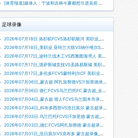
[体育报道]媒体人：宁波和吉林今夏都想引进吴前 不过后者更想
足球录像
2026年07月18日 洛杉矶FCVS洛杉矶银河 美职业_全场录像【视频集锦】
2026年07月18日_美职业 亚特兰大联VS纳什维尔SC录像_全场录像【视频集锦】
2026年07月17日_波特兰伐木工VS西雅图海湾人 美职业录像_高清录像【全场回放】
2026年07月17日_堪萨斯城竞技VS圣路易斯城 美职业录像_全场录像【全场回放】
2026年07月17日_多伦多FCVS蒙特利尔CF 美职业录像_全场录像【高清回放】
2026年07月06日_蒙古超 阿扎加努德VS汗加里德录像_全场录像【高清回放】
2026年07月06日 德仁FCVS乌兰巴托FC 蒙古超_全场录像【视频集锦】
2026年07月04日_蒙古超 猎人FCVS乌兰固木市录像_全场录像【全场回放】
2026年07月04日_科布多西部VS浩日莫尔 蒙古超录像_全场录像【视频集锦】
2026年07月03日 乌兰巴托FCVS汗加里德 蒙古超_全场录像【全场回放】
2026年07月03日_德仁FCVS阿扎加努德 蒙古超录像_全场录像【全场回放】
2026年07月01日_浩日莫尔VS克布多 蒙古超录像_全场录像【高清回放】