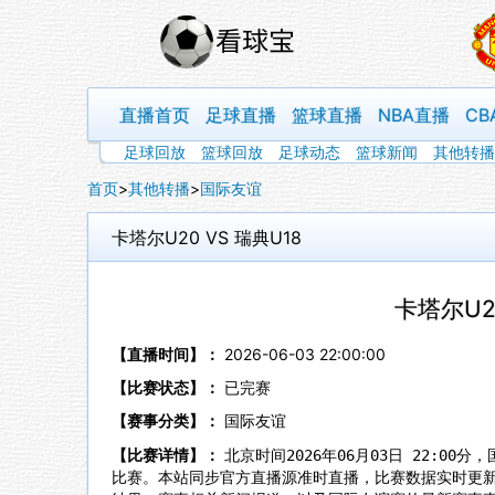
直播首页
足球直播
篮球直播
NBA直播
CB
足球回放
篮球回放
足球动态
篮球新闻
其他转播
首页
>
其他转播
>
国际友谊
卡塔尔U20 VS 瑞典U18
卡塔尔U20
【直播时间】：
2026-06-03 22:00:00
【比赛状态】：
已完赛
【赛事分类】：
国际友谊
【比赛详情】：
北京时间2026年06月03日 22:00
比赛。本站同步官方直播源准时直播，比赛数据实时更