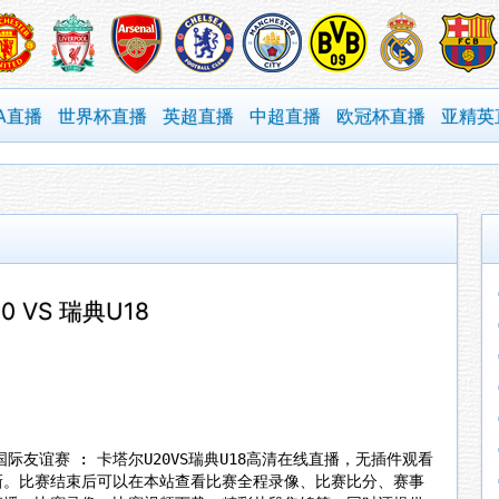
A直播
世界杯直播
英超直播
中超直播
欧冠杯直播
亚精英
 VS 瑞典U18
分，国际友谊赛 : 卡塔尔U20VS瑞典U18高清在线直播，无插件观看
新。比赛结束后可以在本站查看比赛全程录像、比赛比分、赛事