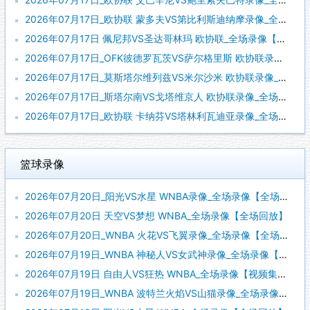
2026年07月17日_欧协联 蒙多夫VS第比利斯迪纳摩录像_全场录像【视频集锦】
2026年07月17日 佩尼邦VS圣达哥林玛 欧协联_全场录像【视频集锦】
2026年07月17日_OFK彼德罗瓦茨VS萨尔格里斯 欧协联录像_高清录像【全场回放】
2026年07月17日_莫斯塔尔维列兹VS米尔沙米 欧协联录像_全场录像【全场回放】
2026年07月17日_斯塔尔南VS戈塔维京人 欧协联录像_全场录像【视频集锦】
2026年07月17日_欧协联 卡纳芬VS塔林利瓦迪亚录像_全场录像【视频集锦】
篮球录像
2026年07月20日_阳光VS水星 WNBA录像_全场录像【全场回放】
2026年07月20日 天空VS梦想 WNBA_全场录像【全场回放】
2026年07月20日_WNBA 火花VS飞翼录像_全场录像【全场回放】
2026年07月19日_WNBA 神秘人VS女武神录像_全场录像【全场回放】
2026年07月19日 自由人VS狂热 WNBA_全场录像【视频集锦】
2026年07月19日_WNBA 波特兰火焰VS山猫录像_全场录像【视频集锦】