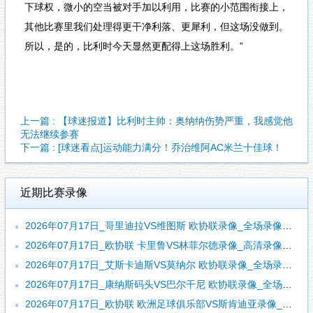
下球权，微小的空当被对手加以利用，比赛的小范围衔接上，
其他比赛里我们处理得更干净利落、更犀利，但这场没做到。
所以，是的，比利时今天显然更配得上这场胜利。”
上一篇 : 【球迷报道】比利时主帅：奥纳纳伤势严重，我感觉他
无法继续参赛
下一篇 : [球迷看点]运动能力满分！乔治维阿AC米兰十佳球！
近期比赛录像
2026年07月17日_哥里迪拉VS维图斯 欧协联录像_全场录像【高清回放】
2026年07月17日_欧协联 卡里鲁VS林菲尔德录像_高清录像【全场回放】
2026年07月17日_艾斯卡迪斯VS莫纳尔 欧协联录像_全场录像【高清回放】
2026年07月17日_康纳斯码头VS巴尔干尼 欧协联录像_全场录像【全场回放】
2026年07月17日_欧协联 欧洲足球俱乐部VS斯肯迪亚录像_高清录像【全场回放】