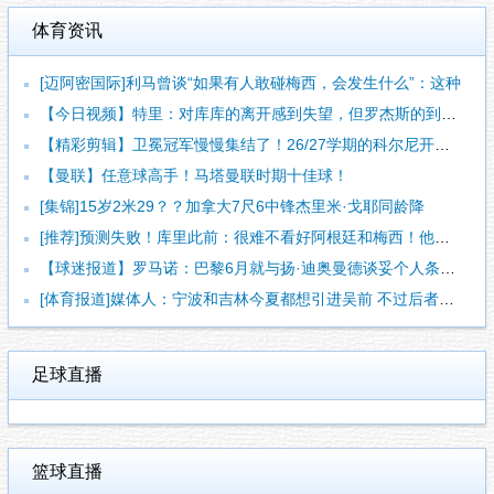
体育资讯
[迈阿密国际]利马曾谈“如果有人敢碰梅西，会发生什么”：这种
【今日视频】特里：对库库的离开感到失望，但罗杰斯的到来又让我
【精彩剪辑】卫冕冠军慢慢集结了！26/27学期的科尔尼开学了
【曼联】任意球高手！马塔曼联时期十佳球！
[集锦]15岁2米29？？加拿大7尺6中锋杰里米·戈耶同龄降
[推荐]预测失败！库里此前：很难不看好阿根廷和梅西！他们会成
【球迷报道】罗马诺：巴黎6月就与扬·迪奥曼德谈妥个人条款 俱
[体育报道]媒体人：宁波和吉林今夏都想引进吴前 不过后者更想
足球直播
篮球直播