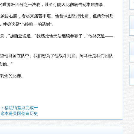
的世界杯四分之一决赛，甚至可能因此彻底告别本届赛事。
他紧捂右膝，看起来痛苦不堪。他曾试图坚持比赛，但两分钟后
并称这是“当晚唯一的遗憾”。
息，”加西亚说道。“我感觉他无法继续参赛了，”他补充道——
希望他能留在队中。我们想为了他战斗到底。阿马杜是我们团队
念他。”
杯剩余的比赛。
刻：福法纳差点完成一
，这本是美国创造历史