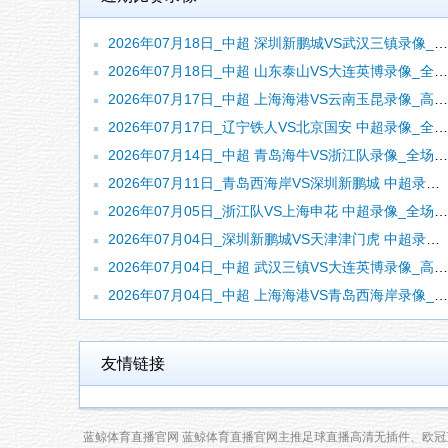
2026年07月18日_中超 深圳新鹏城VS武汉三镇录像_全场录像【全场回放】
2026年07月18日_中超 山东泰山VS大连英博录像_全场录像【视频集锦】
2026年07月17日_中超 上海海港VS云南玉昆录像_高清录像【全场回放】
2026年07月17日_辽宁铁人VS北京国安 中超录像_全场录像【视频集锦】
2026年07月14日_中超 青岛海牛VS浙江队录像_全场录像【视频集锦】
2026年07月11日_青岛西海岸VS深圳新鹏城 中超录像_高清录像【全场回放】
2026年07月05日_浙江队VS上海申花 中超录像_全场录像【视频集锦】
2026年07月04日_深圳新鹏城VS天津津门虎 中超录像_高清录像【全场回放】
2026年07月04日_中超 武汉三镇VS大连英博录像_高清录像【全场回放】
2026年07月04日_中超 上海海港VS青岛西海岸录像_全场录像【全场回放】
友情链接
蓝鲸体育直播官网 蓝鲸体育直播官网主推足球直播高清无插件、欧