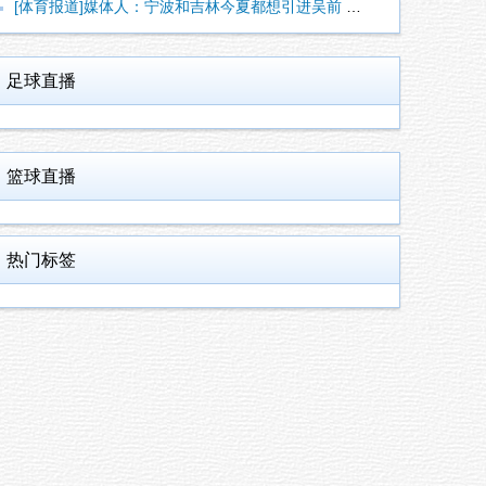
[体育报道]媒体人：宁波和吉林今夏都想引进吴前 不过后者更想
足球直播
篮球直播
热门标签