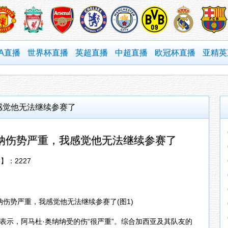
BA直播
世界杯直播
英超直播
中超直播
欧冠杯直播
亚精英
感觉他无法继续参赛了
纳伤势严重，我感觉他无法继续参赛了
读】：
2227
表示，阿马杜·奥纳纳受的伤“很严重”。综合加西亚及其队友的