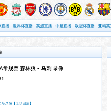
A直播
世界杯直播
英超直播
中超直播
欧冠杯直播
亚精英
像
NBA常规赛 森林狼 - 马刺 录像
35
像_全场录像【全场回放】