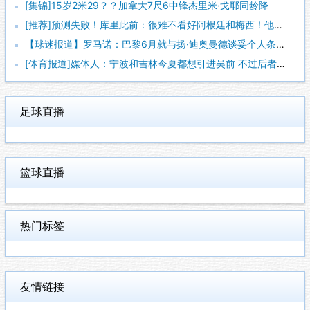
[集锦]15岁2米29？？加拿大7尺6中锋杰里米·戈耶同龄降
[推荐]预测失败！库里此前：很难不看好阿根廷和梅西！他们会成
【球迷报道】罗马诺：巴黎6月就与扬·迪奥曼德谈妥个人条款 俱
[体育报道]媒体人：宁波和吉林今夏都想引进吴前 不过后者更想
足球直播
篮球直播
热门标签
友情链接