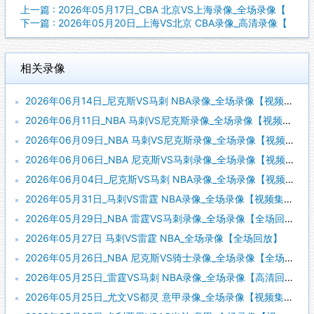
上一篇 : 2026年05月17日_CBA 北京VS上海录像_全场录像【
下一篇 : 2026年05月20日_上海VS北京 CBA录像_高清录像【
相关录像
2026年06月14日_尼克斯VS马刺 NBA录像_全场录像【视频集锦】
2026年06月11日_NBA 马刺VS尼克斯录像_全场录像【视频集锦】
2026年06月09日_NBA 马刺VS尼克斯录像_全场录像【视频集锦】
2026年06月06日_NBA 尼克斯VS马刺录像_全场录像【视频集锦】
2026年06月04日_尼克斯VS马刺 NBA录像_全场录像【视频集锦】
2026年05月31日_马刺VS雷霆 NBA录像_全场录像【视频集锦】
2026年05月29日_NBA 雷霆VS马刺录像_全场录像【全场回放】
2026年05月27日 马刺VS雷霆 NBA_全场录像【全场回放】
2026年05月26日_NBA 尼克斯VS骑士录像_全场录像【全场回放】
2026年05月25日_雷霆VS马刺 NBA录像_全场录像【高清回放】
2026年05月25日_尤文VS都灵 意甲录像_全场录像【视频集锦】