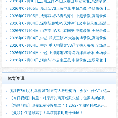
2026年07月10日_云南玉昆VS山东泰山 中超录像_高清录像【全场回放】
2026年07月05日_浙江队VS上海申花 中超录像_全场录像【视频集锦】
2026年07月05日_成都蓉城VS青岛海牛 中超录像_高清录像【全场回放】
2026年07月04日_深圳新鹏城VS天津津门虎 中超录像_高清录像【全场回放】
2026年07月04日_山东泰山VS北京国安 中超录像_全场录像【视频集锦】
2026年07月04日_中超 武汉三镇VS大连英博录像_高清录像【全场回放】
2026年07月04日_中超 重庆铜梁龙VS辽宁铁人录像_全场录像【高清回放】
2026年07月04日_中超 上海海港VS青岛西海岸录像_全场录像【全场回放】
2026年07月03日_河南队VS云南玉昆 中超录像_全场录像【视频集锦】
体育资讯
[迈阿密国际]利马曾谈“如果有人敢碰梅西，会发生什么”：这种
【今日视频】特里：对库库的离开感到失望，但罗杰斯的到来又让我
【精彩剪辑】卫冕冠军慢慢集结了！26/27学期的科尔尼开学了
【曼联】任意球高手！马塔曼联时期十佳球！