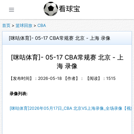
展开菜单
首页
>
篮球回放
>
CBA
[咪咕体育]- 05-17 CBA常规赛 北京 - 上海 录像
[咪咕体育]- 05-17 CBA常规赛 北京 - 上
海 录像
【发布时间】：2026-05-18 【作者】： 【阅读】：
1515
录像列表:
[咪咕体育]2026年05月17日_CBA 北京VS上海录像_全场录像【视