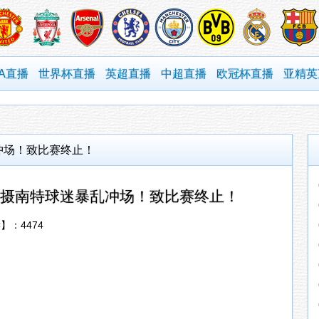
BA直播
世界杯直播
英超直播
中超直播
欧冠杯直播
亚精英
冲场！致比赛终止！
拍摄南特球迷暴乱冲场！致比赛终止！
读】：
4474