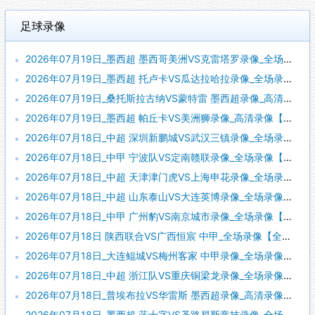
足球录像
2026年07月19日_墨西超 墨西哥美洲VS克雷塔罗录像_全场录像【高清回放】
2026年07月19日_墨西超 托卢卡VS瓜达拉哈拉录像_全场录像【高清回放】
2026年07月19日_桑托斯拉古纳VS蒙特雷 墨西超录像_高清录像【全场回放】
2026年07月19日_墨西超 帕丘卡VS美洲狮录像_高清录像【全场回放】
2026年07月18日_中超 深圳新鹏城VS武汉三镇录像_全场录像【全场回放】
2026年07月18日_中甲 宁波队VS定南赣联录像_全场录像【视频集锦】
2026年07月18日_中超 天津津门虎VS上海申花录像_全场录像【全场回放】
2026年07月18日_中超 山东泰山VS大连英博录像_全场录像【视频集锦】
2026年07月18日_中甲 广州豹VS南京城市录像_全场录像【视频集锦】
2026年07月18日 陕西联合VS广西恒宸 中甲_全场录像【全场回放】
2026年07月18日_大连鲲城VS梅州客家 中甲录像_全场录像【视频集锦】
2026年07月18日_中超 浙江队VS重庆铜梁龙录像_全场录像【视频集锦】
2026年07月18日_普埃布拉VS华雷斯 墨西超录像_高清录像【全场回放】
2026年07月18日_墨西超 蓝十字VS圣路易斯竞技录像_全场录像【高清回放】