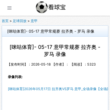
展开菜单
首页
>
足球回放
>
意甲
[咪咕体育]- 05-17 意甲常规赛 拉齐奥 - 罗马 录像
[咪咕体育]- 05-17 意甲常规赛 拉齐奥 -
罗马 录像
【发布时间】：2026-05-18 【作者】： 【阅读】：
5323
录像列表:
[咪咕体育]2026年05月17日 拉齐奥VS罗马 意甲_全场录像【全场