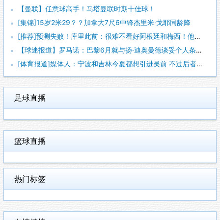
【曼联】任意球高手！马塔曼联时期十佳球！
[集锦]15岁2米29？？加拿大7尺6中锋杰里米·戈耶同龄降
[推荐]预测失败！库里此前：很难不看好阿根廷和梅西！他们会成
【球迷报道】罗马诺：巴黎6月就与扬·迪奥曼德谈妥个人条款 俱
[体育报道]媒体人：宁波和吉林今夏都想引进吴前 不过后者更想
足球直播
篮球直播
热门标签