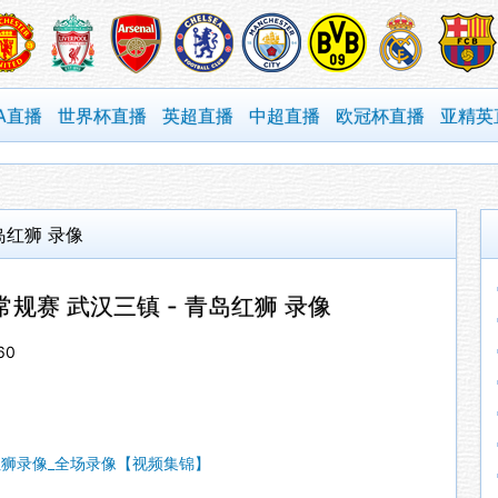
A直播
世界杯直播
英超直播
中超直播
欧冠杯直播
亚精英
青岛红狮 录像
杯常规赛 武汉三镇 - 青岛红狮 录像
60
岛红狮录像_全场录像【视频集锦】