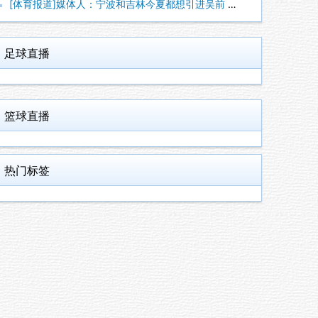
[体育报道]媒体人：宁波和吉林今夏都想引进吴前 不过后者更想
足球直播
篮球直播
热门标签