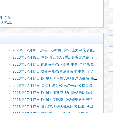
协杯_全场
队录像_全
2026年07月18日_中超 天津津门虎VS上海申花录像_全场录像【全场回放】
2026年07月18日_中超 浙江队VS重庆铜梁龙录像_全场录像【视频集锦】
2026年07月17日 青岛海牛VS河南队 中超_全场录像【全场回放】
2026年07月17日 成都蓉城VS青岛西海岸 中超_全场录像【全场回放】
2026年07月17日_欧协联 卡里鲁VS林菲尔德录像_高清录像【全场回放】
2026年07月17日_康纳斯码头VS巴尔干尼 欧协联录像_全场录像【全场回放】
2026年07月17日_欧协联 明斯克迪纳摩VS施历斯录像_高清录像【全场回放】
2026年07月17日_欧协联 艾巴辛尼VS鲍里索夫巴特录像_全场录像【全场回放】
2026年07月17日 佩尼邦VS圣达哥林玛 欧协联_全场录像【视频集锦】