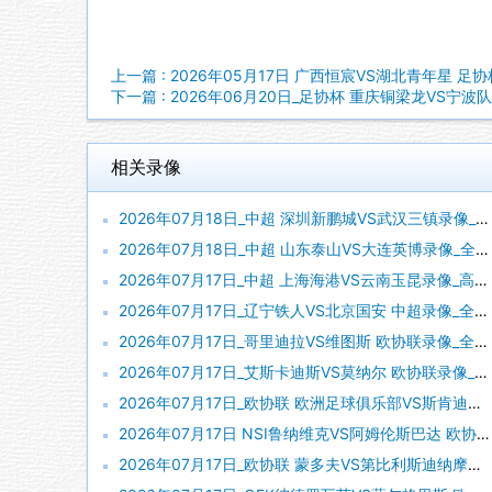
上一篇 : 2026年05月17日 广西恒宸VS湖北青年星 足
下一篇 : 2026年06月20日_足协杯 重庆铜梁龙VS宁波
相关录像
2026年07月18日_中超 深圳新鹏城VS武汉三镇录像_全场录像【全场回放】
2026年07月18日_中超 山东泰山VS大连英博录像_全场录像【视频集锦】
2026年07月17日_中超 上海海港VS云南玉昆录像_高清录像【全场回放】
2026年07月17日_辽宁铁人VS北京国安 中超录像_全场录像【视频集锦】
2026年07月17日_哥里迪拉VS维图斯 欧协联录像_全场录像【高清回放】
2026年07月17日_艾斯卡迪斯VS莫纳尔 欧协联录像_全场录像【高清回放】
2026年07月17日_欧协联 欧洲足球俱乐部VS斯肯迪亚录像_高清录像【全场回放】
2026年07月17日 NSI鲁纳维克VS阿姆伦斯巴达 欧协联_全场录像【全场回放】
2026年07月17日_欧协联 蒙多夫VS第比利斯迪纳摩录像_全场录像【视频集锦】